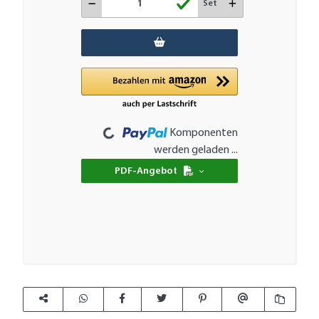
Set
Loading...
Komponenten
werden geladen ...
PDF-Angebot