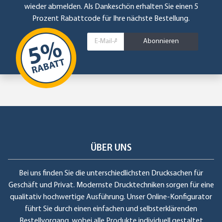
wieder abmelden. Als Dankeschön erhalten Sie einen 5
Prozent Rabattcode für Ihre nächste Bestellung.
Abonnieren
ÜBER UNS
Bei uns finden Sie die unterschiedlichsten Drucksachen für
Geschäft und Privat. Modernste Drucktechniken sorgen für eine
qualitativ hochwertige Ausführung. Unser Online-Konfigurator
führt Sie durch einen einfachen und selbsterklärenden
Bestellvorgang, wobei alle Produkte individuell gestaltet