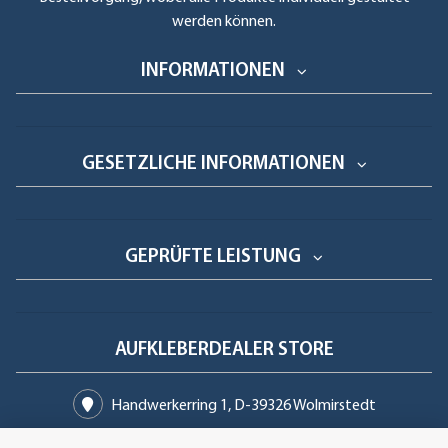
werden können.
INFORMATIONEN
GESETZLICHE INFORMATIONEN
GEPRÜFTE LEISTUNG
AUFKLEBERDEALER STORE
Handwerkerring 1, D-39326 Wolmirstedt