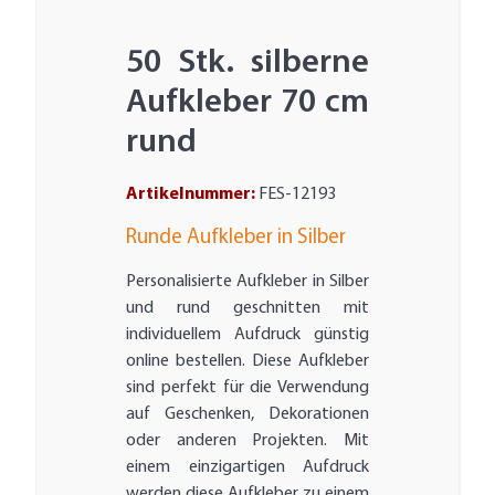
50 Stk. silberne
Aufkleber 70 cm
rund
Artikelnummer:
FES-12193
Runde Aufkleber in Silber
Personalisierte Aufkleber in Silber
und rund geschnitten mit
individuellem Aufdruck günstig
online bestellen. Diese Aufkleber
sind perfekt für die Verwendung
auf Geschenken, Dekorationen
oder anderen Projekten. Mit
einem einzigartigen Aufdruck
werden diese Aufkleber zu einem