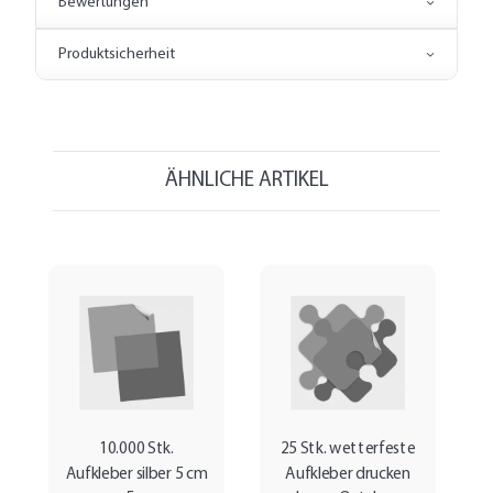
Bewertungen
Produktsicherheit
ÄHNLICHE ARTIKEL
10.000 Stk.
25 Stk. wetterfeste
Aufkleber silber 5 cm
Aufkleber drucken