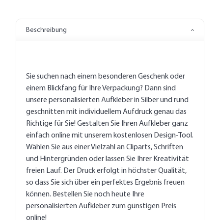
Beschreibung
Sie suchen nach einem besonderen Geschenk oder
einem Blickfang für Ihre Verpackung? Dann sind
unsere personalisierten Aufkleber in Silber und rund
geschnitten mit individuellem Aufdruck genau das
Richtige für Sie! Gestalten Sie Ihren Aufkleber ganz
einfach online mit unserem kostenlosen Design-Tool.
Wählen Sie aus einer Vielzahl an Cliparts, Schriften
und Hintergründen oder lassen Sie Ihrer Kreativität
freien Lauf. Der Druck erfolgt in höchster Qualität,
so dass Sie sich über ein perfektes Ergebnis freuen
können. Bestellen Sie noch heute Ihre
personalisierten Aufkleber zum günstigen Preis
online!