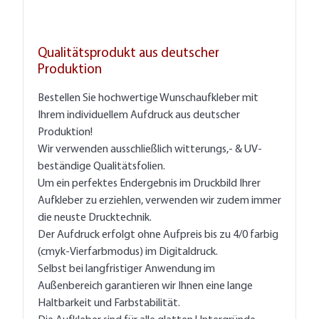
Qualitätsprodukt aus deutscher
Produktion
Bestellen Sie hochwertige Wunschaufkleber mit
Ihrem individuellem Aufdruck aus deutscher
Produktion!
Wir verwenden ausschließlich witterungs,- & UV-
beständige Qualitätsfolien.
Um ein perfektes Endergebnis im Druckbild Ihrer
Aufkleber zu erziehlen, verwenden wir zudem immer
die neuste Drucktechnik.
Der Aufdruck erfolgt ohne Aufpreis bis zu 4/0 farbig
(cmyk-Vierfarbmodus) im Digitaldruck.
Selbst bei langfristiger Anwendung im
Außenbereich garantieren wir Ihnen eine lange
Haltbarkeit und Farbstabilität.