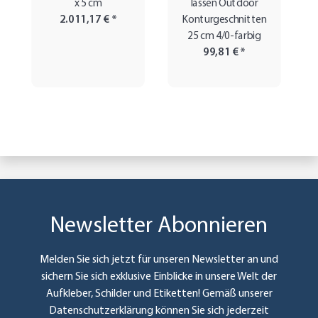
x 5 cm
lassen Outdoor
2.011,17 €
*
Konturgeschnitten
25 cm 4/0-farbig
99,81 €
*
Newsletter Abonnieren
Melden Sie sich jetzt für unseren Newsletter an und
sichern Sie sich exklusive Einblicke in unsere Welt der
Aufkleber, Schilder und Etiketten! Gemäß unserer
Datenschutzerklärung
können Sie sich jederzeit