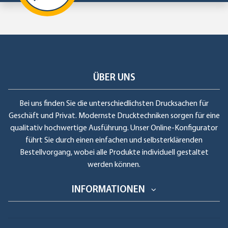
ÜBER UNS
Bei uns finden Sie die unterschiedlichsten Drucksachen für
Geschäft und Privat. Modernste Drucktechniken sorgen für eine
qualitativ hochwertige Ausführung. Unser Online-Konfigurator
führt Sie durch einen einfachen und selbsterklärenden
Bestellvorgang, wobei alle Produkte individuell gestaltet
werden können.
INFORMATIONEN