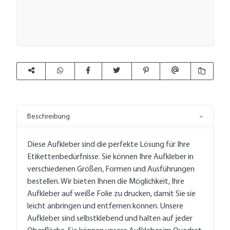
Beschreibung
Diese Aufkleber sind die perfekte Lösung für Ihre
Etikettenbedürfnisse. Sie können Ihre Aufkleber in
verschiedenen Größen, Formen und Ausführungen
bestellen. Wir bieten Ihnen die Möglichkeit, Ihre
Aufkleber auf weiße Folie zu drucken, damit Sie sie
leicht anbringen und entfernen können. Unsere
Aufkleber sind selbstklebend und halten auf jeder