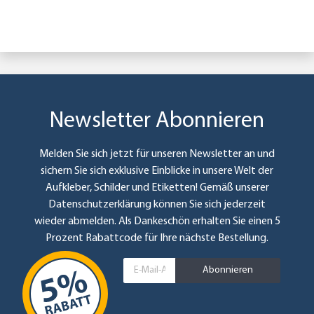
Newsletter Abonnieren
Melden Sie sich jetzt für unseren Newsletter an und
sichern Sie sich exklusive Einblicke in unsere Welt der
Aufkleber, Schilder und Etiketten! Gemäß unserer
Datenschutzerklärung
können Sie sich jederzeit
wieder abmelden. Als Dankeschön erhalten Sie einen 5
Prozent Rabattcode für Ihre nächste Bestellung.
Abonnieren