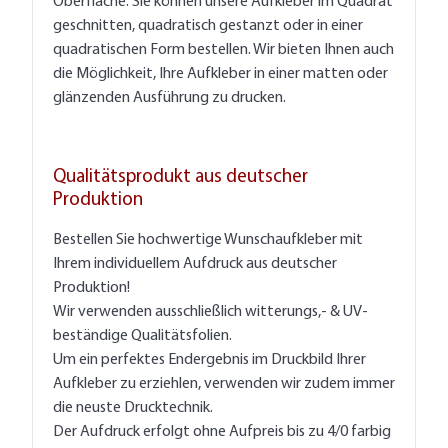
Oberfläche. Sie können unsere Aufkleber im Quadrat
geschnitten, quadratisch gestanzt oder in einer
quadratischen Form bestellen. Wir bieten Ihnen auch
die Möglichkeit, Ihre Aufkleber in einer matten oder
glänzenden Ausführung zu drucken.
Qualitätsprodukt aus deutscher
Produktion
Bestellen Sie hochwertige Wunschaufkleber mit
Ihrem individuellem Aufdruck aus deutscher
Produktion!
Wir verwenden ausschließlich witterungs,- & UV-
beständige Qualitätsfolien.
Um ein perfektes Endergebnis im Druckbild Ihrer
Aufkleber zu erziehlen, verwenden wir zudem immer
die neuste Drucktechnik.
Der Aufdruck erfolgt ohne Aufpreis bis zu 4/0 farbig