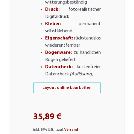
witterungsbeständig
Druck:
fotorealistischer
Digitaldruck
Kleber:
permanent
selbstklebend
Eigenschaft:
rückstandslos
wiederentfernbar
Bogenware:
zu handlichen
Bögen geliefert
Datencheck:
kostenfreier
Datencheck
(Auflösung)
Layout online bearbeiten
35,89 €
inkl. 19% USt. , zzgl.
Versand