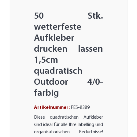
50 Stk.
wetterfeste
Aufkleber
drucken lassen
1,5cm
quadratisch
Outdoor 4/0-
farbig
Artikelnummer:
FES-8389
Diese quadratischen Aufkleber
sind ideal für alle Ihre labelling und
organisatorischen Bedürfnisse!