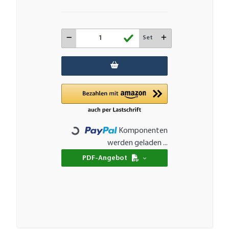
Set
Komponenten
Loading...
werden geladen ...
PDF-Angebot