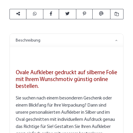
Beschreibung
Ovale Aufkleber gedruckt auf silberne Folie
mit Ihrem Wunschmotiv günstig online
bestellen.
Sie suchen nach einem besonderen Geschenk oder
einem Blickfang für Ihre Verpackung? Dann sind
unsere personalisierten Aufkleber in Silber und im
Oval geschnitten mit individuellem Aufdruck genau
das Richtige für Sie! Gestalten Sie Ihren Aufkleber