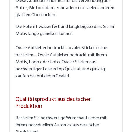
Diese Aufkleber sind ideal für die Verwendung auf
Autos, Motorrädern, Fahrrädern und vielen anderen
glatten Oberflächen.
Die Folie ist wasserfest und langlebig, so dass Sie Ihr
Motiv lange genießen können.
Ovale Aufkleber bedruckt - ovaler Sticker online
bestellen ... Ovale Aufkleber bedruckt mit Ihrem
Motiv, Logo oder Foto. Ovaler Sticker aus
hochwertiger Folie in Top Qualität und günstig
kaufen bei AufkleberDealer!
Qualitätsprodukt aus deutscher
Produktion
Bestellen Sie hochwertige Wunschaufkleber mit
Ihrem individuellem Aufdruck aus deutscher