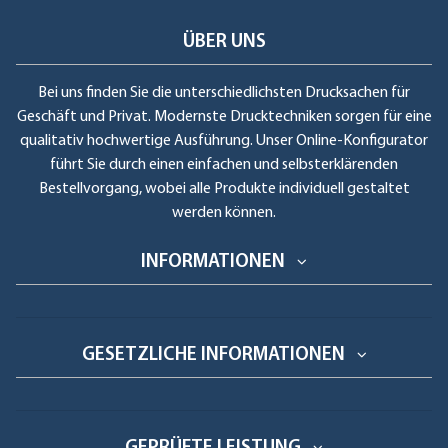
ÜBER UNS
Bei uns finden Sie die unterschiedlichsten Drucksachen für
Geschäft und Privat. Modernste Drucktechniken sorgen für eine
qualitativ hochwertige Ausführung. Unser Online-Konfigurator
führt Sie durch einen einfachen und selbsterklärenden
Bestellvorgang, wobei alle Produkte individuell gestaltet
werden können.
INFORMATIONEN
GESETZLICHE INFORMATIONEN