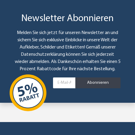
Newsletter Abonnieren
Melden Sie sich jetzt für unseren Newsletter an und
sichern Sie sich exklusive Einblicke in unsere Welt der
Aufkleber, Schilder und Etiketten! Gemäß unserer
Datenschutzerklärung
können Sie sich jederzeit
wieder abmelden. Als Dankeschön erhalten Sie einen 5
Prozent Rabattcode für Ihre nächste Bestellung.
Abonnieren