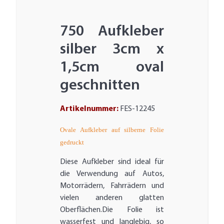
750 Aufkleber
silber 3cm x
1,5cm oval
geschnitten
Artikelnummer:
FES-12245
Ovale Aufkleber auf silberne Folie
gedruckt
Diese Aufkleber sind ideal für
die Verwendung auf Autos,
Motorrädern, Fahrrädern und
vielen anderen glatten
Oberflächen.Die Folie ist
wasserfest und langlebig, so