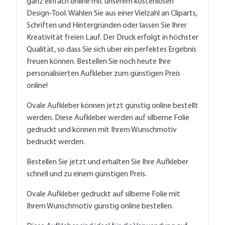
ganz einfach online mit unserem kostenlosen
Design-Tool. Wählen Sie aus einer Vielzahl an Cliparts,
Schriften und Hintergründen oder lassen Sie Ihrer
Kreativität freien Lauf. Der Druck erfolgt in höchster
Qualität, so dass Sie sich über ein perfektes Ergebnis
freuen können. Bestellen Sie noch heute Ihre
personalisierten Aufkleber zum günstigen Preis
online!
Ovale Aufkleber können jetzt günstig online bestellt
werden. Diese Aufkleber werden auf silberne Folie
gedruckt und können mit Ihrem Wunschmotiv
bedruckt werden.
Bestellen Sie jetzt und erhalten Sie Ihre Aufkleber
schnell und zu einem günstigen Preis.
Ovale Aufkleber gedruckt auf silberne Folie mit
Ihrem Wunschmotiv günstig online bestellen.