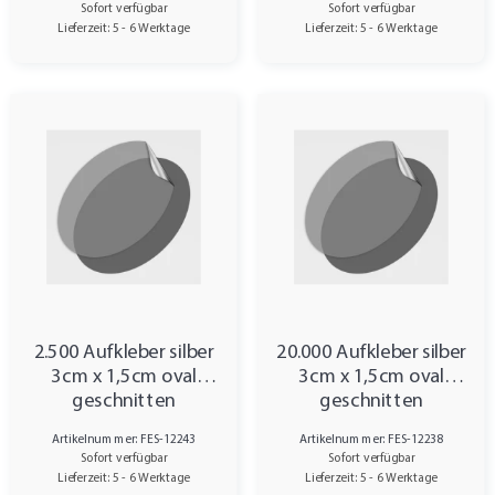
Sofort verfügbar
Sofort verfügbar
Lieferzeit: 5 - 6 Werktage
Lieferzeit: 5 - 6 Werktage
2.500 Aufkleber silber
20.000 Aufkleber silber
3cm x 1,5cm oval
3cm x 1,5cm oval
geschnitten
geschnitten
Artikelnummer: FES-12243
Artikelnummer: FES-12238
Sofort verfügbar
Sofort verfügbar
Lieferzeit: 5 - 6 Werktage
Lieferzeit: 5 - 6 Werktage