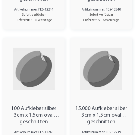
Artikelnummer: FES-12244
Artikelnummer: FES-12240
Sofort verfügbar
Sofort verfügbar
Lieferzeit: 5 - 6 Werktage
Lieferzeit: 5 - 6 Werktage
100 Aufkleber silber
15.000 Aufkleber silber
3cm x 1,5cm oval
3cm x 1,5cm oval
geschnitten
geschnitten
Artikelnummer: FES-12248
Artikelnummer: FES-12239