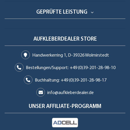
GEPRÜFTE LEISTUNG
AUFKLEBERDEALER STORE
Handwerkerring 1, D-39326 Wolmirstedt
Bestellungen/Support: +49 (0)39-201-28-98-10
Buchhaltung: +49 (0)39-201-28-98-17
info@aufkleberdealer.de
UNSER AFFILIATE-PROGRAMM