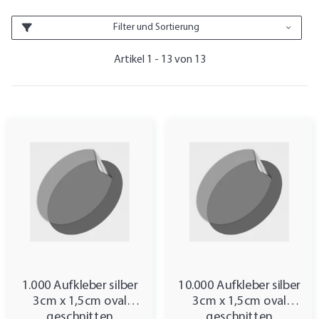
Filter und Sortierung
Artikel 1 - 13 von 13
1.000 Aufkleber silber
10.000 Aufkleber silber
3cm x 1,5cm oval
3cm x 1,5cm oval
geschnitten
geschnitten