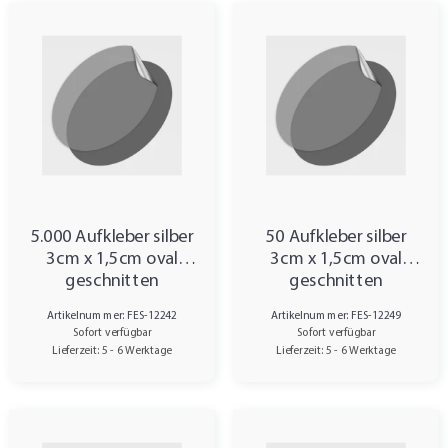
5.000 Aufkleber silber
50 Aufkleber silber
3cm x 1,5cm oval
3cm x 1,5cm oval
geschnitten
geschnitten
Artikelnummer: FES-12242
Artikelnummer: FES-12249
Sofort verfügbar
Sofort verfügbar
Lieferzeit: 5 - 6 Werktage
Lieferzeit: 5 - 6 Werktage