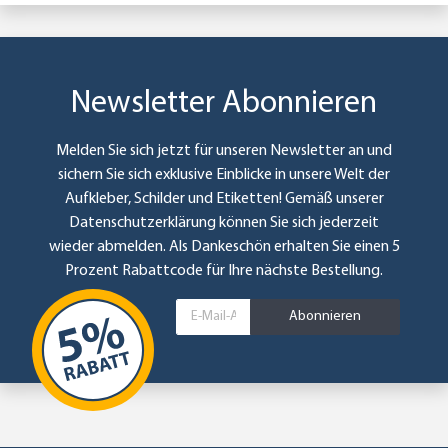
Newsletter Abonnieren
Melden Sie sich jetzt für unseren Newsletter an und
sichern Sie sich exklusive Einblicke in unsere Welt der
Aufkleber, Schilder und Etiketten! Gemäß unserer
Datenschutzerklärung
können Sie sich jederzeit
wieder abmelden. Als Dankeschön erhalten Sie einen 5
Prozent Rabattcode für Ihre nächste Bestellung.
Abonnieren