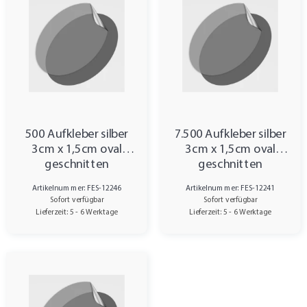
500 Aufkleber silber
7.500 Aufkleber silber
3cm x 1,5cm oval
3cm x 1,5cm oval
geschnitten
geschnitten
Artikelnummer: FES-12246
Artikelnummer: FES-12241
Sofort verfügbar
Sofort verfügbar
Lieferzeit: 5 - 6 Werktage
Lieferzeit: 5 - 6 Werktage