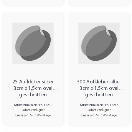
25 Aufkleber silber
300 Aufkleber silber
3cm x 1,5cm oval
3cm x 1,5cm oval
geschnitten
geschnitten
Artikelnummer: FES-12250
Artikelnummer: FES-12247
Sofort verfügbar
Sofort verfügbar
Lieferzeit: 5 - 6 Werktage
Lieferzeit: 5 - 6 Werktage