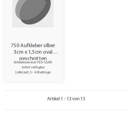
750 Aufkleber silber
3cm x 1,5cm oval
geschnitten
Artikelnummer: FES-12245
Sofort verfügbar
Lieferzeit: 5 - 6 Werktage
Artikel 1 - 13 von 13