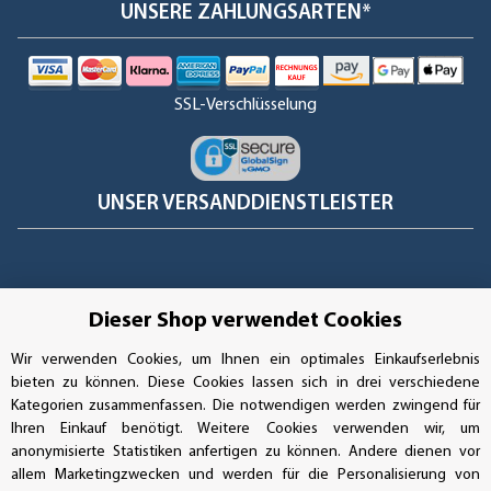
UNSERE ZAHLUNGSARTEN*
SSL-Verschlüsselung
UNSER VERSANDDIENSTLEISTER
Dieser Shop verwendet Cookies
Wir verwenden Cookies, um Ihnen ein optimales Einkaufserlebnis
bieten zu können. Diese Cookies lassen sich in drei verschiedene
Kategorien zusammenfassen. Die notwendigen werden zwingend für
Ihren Einkauf benötigt. Weitere Cookies verwenden wir, um
anonymisierte Statistiken anfertigen zu können. Andere dienen vor
allem Marketingzwecken und werden für die Personalisierung von