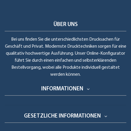
ÜBER UNS
Bei uns finden Sie die unterschiedlichsten Drucksachen für
Geschäft und Privat. Modernste Drucktechniken sorgen für eine
qualitativ hochwertige Ausführung. Unser Online-Konfigurator
führt Sie durch einen einfachen und selbsterklärenden
Bestellvorgang, wobei alle Produkte individuell gestaltet
werden können.
INFORMATIONEN
GESETZLICHE INFORMATIONEN