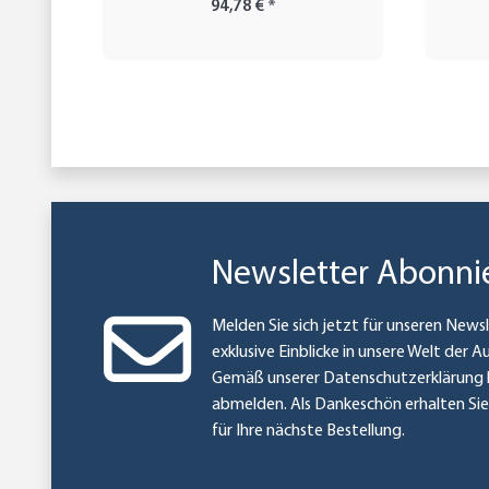
94,78 €
*
Newsletter Abonni
Melden Sie sich jetzt für unseren Newsl
exklusive Einblicke in unsere Welt der A
Gemäß unserer
Datenschutzerklärung
abmelden. Als Dankeschön erhalten Si
für Ihre nächste Bestellung.