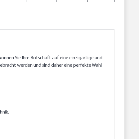
önnen Sie Ihre Botschaft auf eine einzigartige und
gebracht werden und sind daher eine perfekte Wahl
hnik.