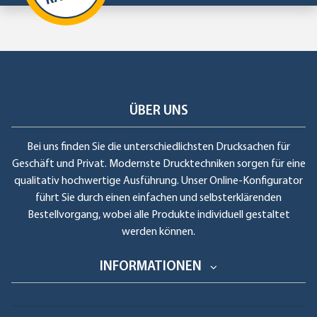
ÜBER UNS
Bei uns finden Sie die unterschiedlichsten Drucksachen für
Geschäft und Privat. Modernste Drucktechniken sorgen für eine
qualitativ hochwertige Ausführung. Unser Online-Konfigurator
führt Sie durch einen einfachen und selbsterklärenden
Bestellvorgang, wobei alle Produkte individuell gestaltet
werden können.
INFORMATIONEN