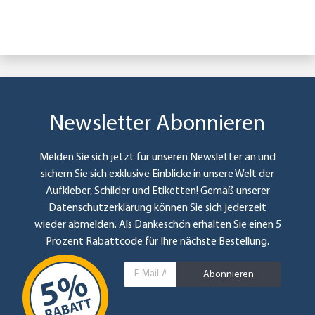
Newsletter Abonnieren
Melden Sie sich jetzt für unseren Newsletter an und
sichern Sie sich exklusive Einblicke in unsere Welt der
Aufkleber, Schilder und Etiketten! Gemäß unserer
Datenschutzerklärung
können Sie sich jederzeit
wieder abmelden. Als Dankeschön erhalten Sie einen 5
Prozent Rabattcode für Ihre nächste Bestellung.
Abonnieren