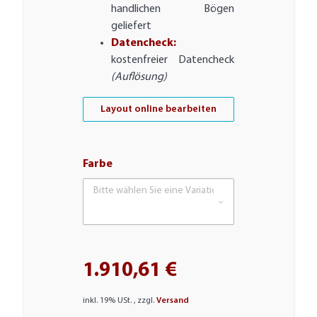
handlichen Bögen
geliefert
Datencheck:
kostenfreier Datencheck
(Auflösung)
Layout online bearbeiten
Farbe
Bitte wählen Sie eine Variation.
1.910,61 €
inkl. 19% USt. , zzgl.
Versand