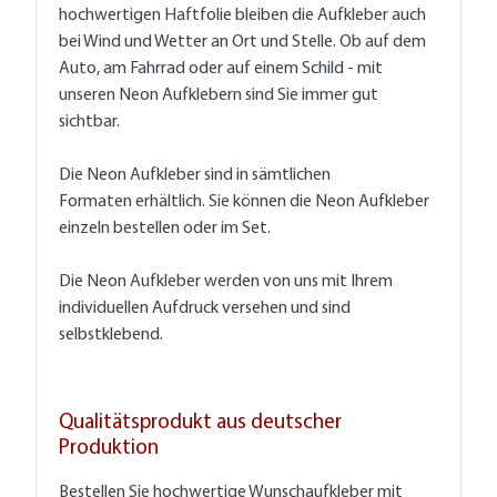
hochwertigen Haftfolie bleiben die Aufkleber auch
bei Wind und Wetter an Ort und Stelle. Ob auf dem
Auto, am Fahrrad oder auf einem Schild - mit
unseren Neon Aufklebern sind Sie immer gut
sichtbar.
Die Neon Aufkleber sind in sämtlichen
Formaten erhältlich. Sie können die Neon Aufkleber
einzeln bestellen oder im Set.
Die Neon Aufkleber werden von uns mit Ihrem
individuellen Aufdruck versehen und sind
selbstklebend.
Qualitätsprodukt aus deutscher
Produktion
Bestellen Sie hochwertige Wunschaufkleber mit