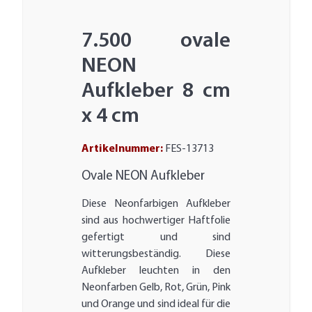
7.500 ovale
NEON
Aufkleber 8 cm
x 4 cm
Artikelnummer:
FES-13713
Ovale NEON Aufkleber
Diese Neonfarbigen Aufkleber
sind aus hochwertiger Haftfolie
gefertigt und sind
witterungsbeständig. Diese
Aufkleber leuchten in den
Neonfarben Gelb, Rot, Grün, Pink
und Orange und sind ideal für die