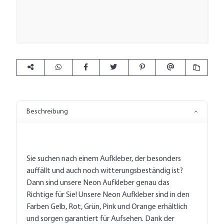
Beschreibung
Sie suchen nach einem Aufkleber, der besonders
auffällt und auch noch witterungsbeständig ist?
Dann sind unsere Neon Aufkleber genau das
Richtige für Sie! Unsere Neon Aufkleber sind in den
Farben Gelb, Rot, Grün, Pink und Orange erhältlich
und sorgen garantiert für Aufsehen. Dank der