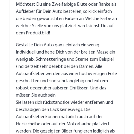
Möchtest Du eine Zweifarbige Blüte oder Ranke als
Aufkleber für Dein Auto bestellen, so klick einfach
die beiden gewünschten Farben an. Welche Farbe an
welcher Stelle von uns platziert wird, siehst Du auf
dem Produktbild!
Gestalte Dein Auto ganz einfach ein wenig
Individuell und hebe Dich von der breiten Masse ein
wenig ab. Schmetterlinge und Sterne zum Beispiel
sind derzeit sehr beliebt bei den Damen. Alle
Autoaufkleber werden aus einer hochwertigen Folie
geschnitten und sind sehr langlebig und extrem
robust gegenüber äußeren Einflüssen. Und das
müssen Sie auch sein.
Sie lassen sich rückstandslos wieder entfernen und
beschädigen den Lack keineswegs. Die
Autoaufkleber können natürlich auch auf der
Heckscheibe oder auf der Motorhaube platziert
werden. Die gezeigten Bilder fungieren lediglich als