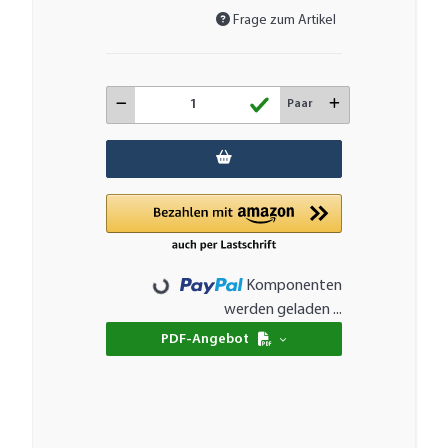
Frage zum Artikel
Paar
Komponenten
Loading...
werden geladen ...
PDF-Angebot