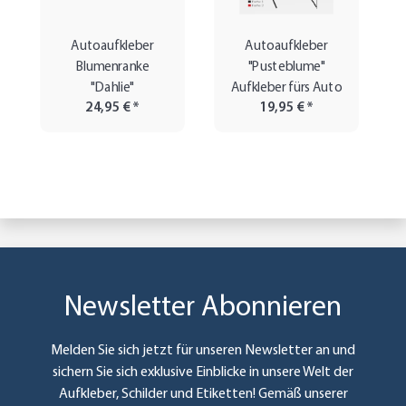
Autoaufkleber
Autoaufkleber
Blumenranke
"Pusteblume"
"Dahlie"
Aufkleber fürs Auto
24,95 €
*
19,95 €
*
Newsletter Abonnieren
Melden Sie sich jetzt für unseren Newsletter an und
sichern Sie sich exklusive Einblicke in unsere Welt der
Aufkleber, Schilder und Etiketten! Gemäß unserer