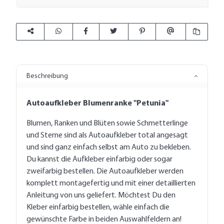
Beschreibung
Autoaufkleber Blumenranke "Petunia"
Blumen, Ranken und Blüten sowie Schmetterlinge
und Sterne sind als Autoaufkleber total angesagt
und sind ganz einfach selbst am Auto zu bekleben.
Du kannst die Aufkleber einfarbig oder sogar
zweifarbig bestellen. Die Autoaufkleber werden
komplett montagefertig und mit einer detaillierten
Anleitung von uns geliefert. Möchtest Du den
Kleber einfarbig bestellen, wähle einfach die
gewünschte Farbe in beiden Auswahlfeldern an!