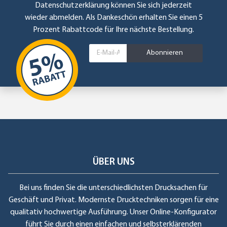
Datenschutzerklärung
können Sie sich jederzeit
wieder abmelden. Als Dankeschön erhalten Sie einen 5
Prozent Rabattcode für Ihre nächste Bestellung.
Abonnieren
ÜBER UNS
Bei uns finden Sie die unterschiedlichsten Drucksachen für
Geschäft und Privat. Modernste Drucktechniken sorgen für eine
qualitativ hochwertige Ausführung. Unser Online-Konfigurator
führt Sie durch einen einfachen und selbsterklärenden