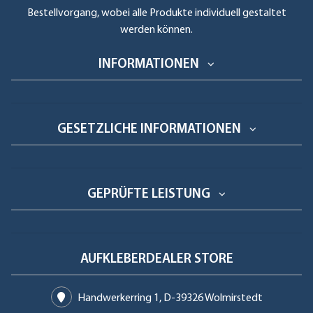
Bestellvorgang, wobei alle Produkte individuell gestaltet
werden können.
INFORMATIONEN
GESETZLICHE INFORMATIONEN
GEPRÜFTE LEISTUNG
AUFKLEBERDEALER STORE
Handwerkerring 1, D-39326 Wolmirstedt