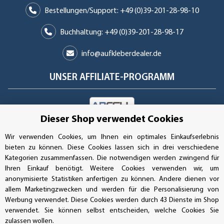
Bestellungen/Support: +49 (0)39-201-28-98-10
Buchhaltung: +49 (0)39-201-28-98-17
info@aufkleberdealer.de
UNSER AFFILIATE-PROGRAMM
Dieser Shop verwendet Cookies
UNSERE ZAHLUNGSARTEN*
Wir verwenden Cookies, um Ihnen ein optimales Einkaufserlebnis
bieten zu können. Diese Cookies lassen sich in drei verschiedene
Kategorien zusammenfassen. Die notwendigen werden zwingend für
SSL-Verschlüsselung
Ihren Einkauf benötigt. Weitere Cookies verwenden wir, um
anonymisierte Statistiken anfertigen zu können. Andere dienen vor
allem Marketingzwecken und werden für die Personalisierung von
Werbung verwendet. Diese Cookies werden durch 43 Dienste im Shop
UNSER VERSANDDIENSTLEISTER
verwendet. Sie können selbst entscheiden, welche Cookies Sie
zulassen wollen.