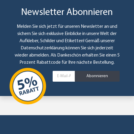
Newsletter Abonnieren
Melden Sie sich jetzt für unseren Newsletter an und
sichern Sie sich exklusive Einblicke in unsere Welt der
Aufkleber, Schilder und Etiketten! Gemäß unserer
Datenschutzerklärung
können Sie sich jederzeit
wieder abmelden. Als Dankeschön erhalten Sie einen 5
Prozent Rabattcode für Ihre nächste Bestellung.
Abonnieren