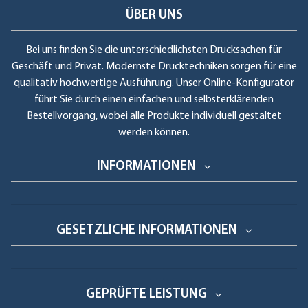
ÜBER UNS
Bei uns finden Sie die unterschiedlichsten Drucksachen für
Geschäft und Privat. Modernste Drucktechniken sorgen für eine
qualitativ hochwertige Ausführung. Unser Online-Konfigurator
führt Sie durch einen einfachen und selbsterklärenden
Bestellvorgang, wobei alle Produkte individuell gestaltet
werden können.
INFORMATIONEN
GESETZLICHE INFORMATIONEN
GEPRÜFTE LEISTUNG