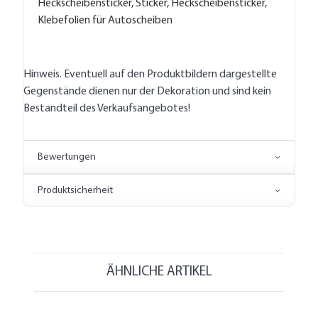
Heckscheibensticker, Sticker, Heckscheibensticker,
Klebefolien für Autoscheiben
Hinweis. Eventuell auf den Produktbildern dargestellte
Gegenstände dienen nur der Dekoration und sind kein
Bestandteil des Verkaufsangebotes!
Bewertungen
Produktsicherheit
ÄHNLICHE ARTIKEL