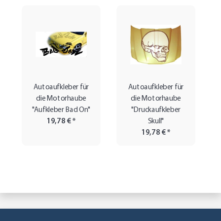
Autoaufkleber für
Autoaufkleber für
die Motorhaube
die Motorhaube
"Aufkleber Bad On"
"Druckaufkleber
19,78 €
*
Skull"
19,78 €
*