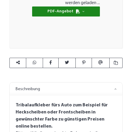
Loading...
werden geladen ...
PDF-Angebot
Beschreibung
Tribalaufkleber fürs Auto zum Beispiel für
Heckscheiben oder Frontscheiben in
gewünschter Farbe zu günstigen Preisen
online bestellen.