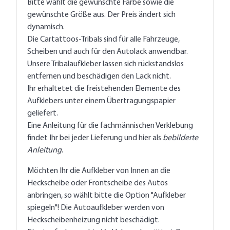
Bitte wählt die gewünschte Farbe sowie die
gewünschte Größe aus. Der Preis ändert sich
dynamisch.
Die Cartattoos-Tribals sind für alle Fahrzeuge,
Scheiben und auch für den Autolack anwendbar.
Unsere Tribalaufkleber lassen sich rückstandslos
entfernen und beschädigen den Lack nicht.
Ihr erhaltetet die freistehenden Elemente des
Aufklebers unter einem Übertragungspapier
geliefert.
Eine Anleitung für die fachmännischen Verklebung
findet Ihr bei jeder Lieferung und hier als
bebilderte
Anleitung
.
Möchten Ihr die Aufkleber von Innen an die
Heckscheibe oder Frontscheibe des Autos
anbringen, so wählt bitte die Option "Aufkleber
spiegeln"! Die Autoaufkleber werden von
Heckscheibenheizung nicht beschädigt.