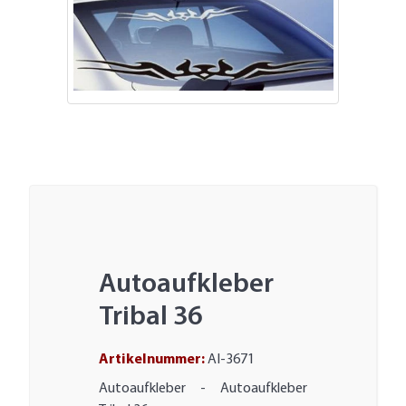
Autoaufkleber
Tribal 36
Artikelnummer:
AI-3671
Autoaufkleber - Autoaufkleber