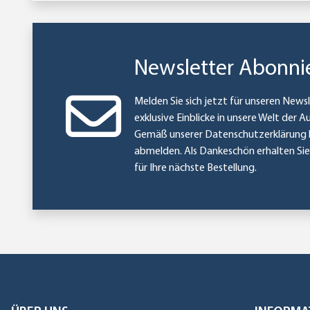
Newsletter Abonni
Melden Sie sich jetzt für unseren Newsl
exklusive Einblicke in unsere Welt der A
Gemäß unserer
Datenschutzerklärung
abmelden. Als Dankeschön erhalten Si
für Ihre nächste Bestellung.