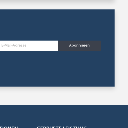
Abonnieren