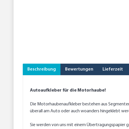
Beschreibung
Bewertungen
Lieferzeit
Autoaufkleber für die Motorhaube!
Die Motorhaubenaufkleber bestehen aus Segmenten, 
überall am Auto oder auch woanders hingeklebt wer
Sie werden von uns mit einem Übertragungspapier gel