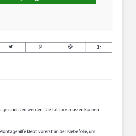
u geschnitten werden. Die Tattoos müssen können
ontagehilfe klebt vorerst an der Klebefolie, um