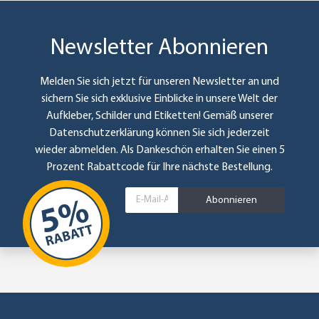
Newsletter Abonnieren
Melden Sie sich jetzt für unseren Newsletter an und
sichern Sie sich exklusive Einblicke in unsere Welt der
Aufkleber, Schilder und Etiketten! Gemäß unserer
Datenschutzerklärung
können Sie sich jederzeit
wieder abmelden. Als Dankeschön erhalten Sie einen 5
Prozent Rabattcode für Ihre nächste Bestellung.
Abonnieren