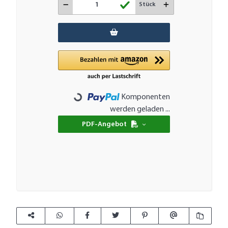
Stück
Komponenten
Loading...
werden geladen ...
PDF-Angebot