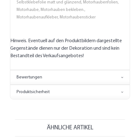
Selbstklebefolie matt und glänzend, Motorhaubenfolien,
Motorhaube, Motorhauben bekleben.,
Motorhaubenaufkleber, Motorhaubensticker
Hinweis. Eventuell auf den Produktbildern dargestellte
Gegenstände dienen nur der Dekoration und sind kein
Bestandteil des Verkaufsangebotes!
Bewertungen
Produktsicherheit
ÄHNLICHE ARTIKEL