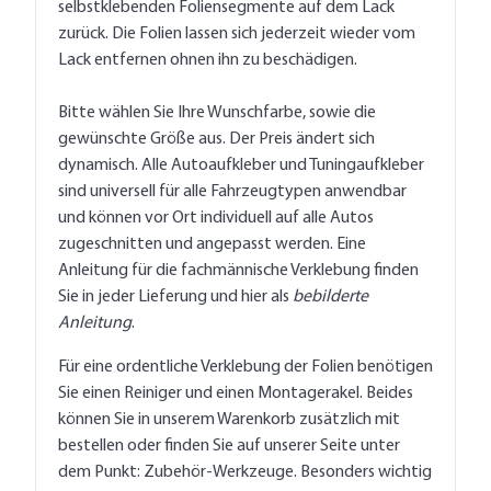
selbstklebenden Foliensegmente auf dem Lack
zurück. Die Folien lassen sich jederzeit wieder vom
Lack entfernen ohnen ihn zu beschädigen.
Bitte wählen Sie Ihre Wunschfarbe, sowie die
gewünschte Größe aus. Der Preis ändert sich
dynamisch. Alle Autoaufkleber und Tuningaufkleber
sind universell für alle Fahrzeugtypen anwendbar
und können vor Ort individuell auf alle Autos
zugeschnitten und angepasst werden. Eine
Anleitung für die fachmännische Verklebung finden
Sie in jeder Lieferung und hier als
bebilderte
Anleitung
.
Für eine ordentliche Verklebung der Folien benötigen
Sie einen Reiniger und einen Montagerakel. Beides
können Sie in unserem Warenkorb zusätzlich mit
bestellen oder finden Sie auf unserer Seite unter
dem Punkt: Zubehör-Werkzeuge. Besonders wichtig