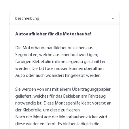
Beschreibung
Autoaufkleber für die Motorhaube!
Die Motorhaubenaufkleber bestehen aus
Segmenten, welche aus einer hochwertigen,
farbigen Klebefolie millimetergenau geschnitten
werden. Die Tattoos müssen können überall am
Auto oder auch woanders hingeklebt werden.
Sie werden von uns mit einem Übertragungspapier
geliefert, welches für das Bekleben am Fahrzeug
notwendig ist. Diese Montagehilfe klebt vorerst an
der Klebefolie, um diese zu fixieren.
Nach der Montage der Motorhaubensticker wird
diese wieder entfernt. Es bleiben lediglich die