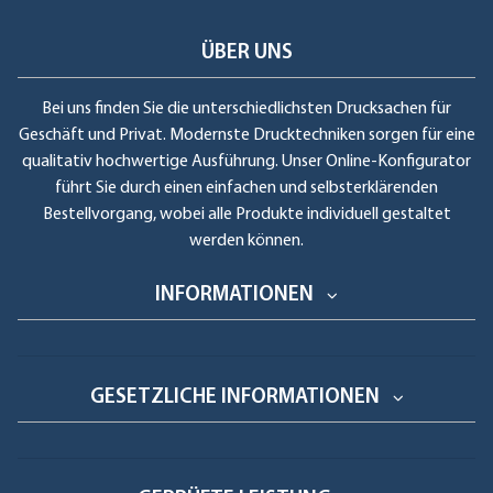
ÜBER UNS
Bei uns finden Sie die unterschiedlichsten Drucksachen für
Geschäft und Privat. Modernste Drucktechniken sorgen für eine
qualitativ hochwertige Ausführung. Unser Online-Konfigurator
führt Sie durch einen einfachen und selbsterklärenden
Bestellvorgang, wobei alle Produkte individuell gestaltet
werden können.
INFORMATIONEN
GESETZLICHE INFORMATIONEN