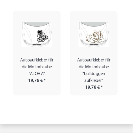
Autoaufkleber für
Autoaufkleber für
die Motorhaube
die Motorhaube
"ALOHA"
"bulldoggen
19,78 €
*
aufkleber"
19,78 €
*