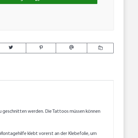
u geschnitten werden. Die Tattoos müssen können
ontagehilfe klebt vorerst an der Klebefolie, um