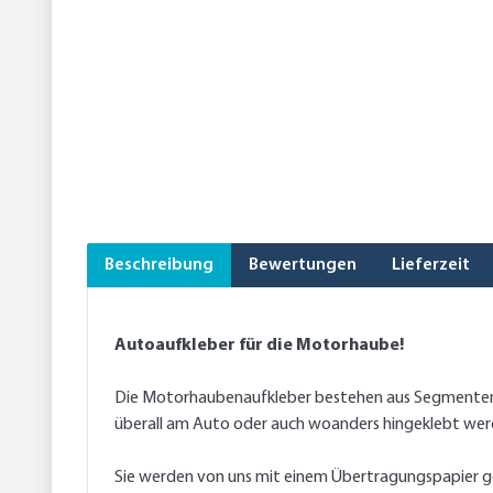
Beschreibung
Bewertungen
Lieferzeit
Autoaufkleber für die Motorhaube!
Die Motorhaubenaufkleber bestehen aus Segmenten, 
überall am Auto oder auch woanders hingeklebt wer
Sie werden von uns mit einem Übertragungspapier gel