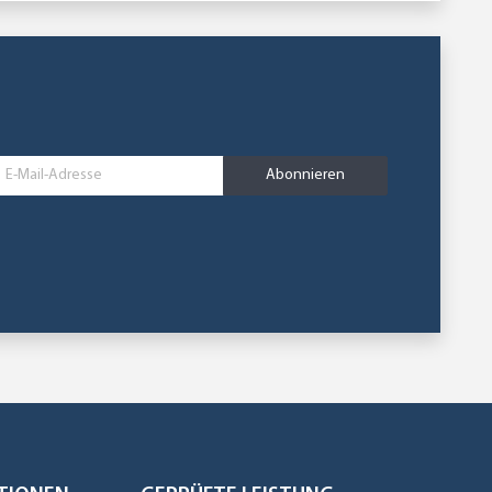
Abonnieren