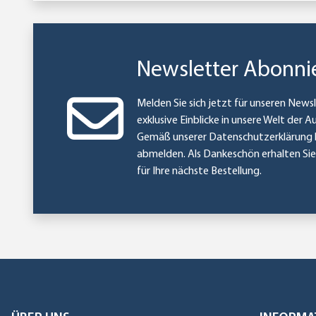
Newsletter Abonni
Melden Sie sich jetzt für unseren Newsl
exklusive Einblicke in unsere Welt der A
Gemäß unserer
Datenschutzerklärung
abmelden. Als Dankeschön erhalten Si
für Ihre nächste Bestellung.