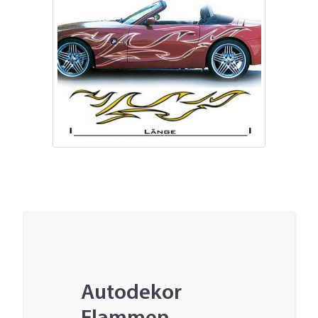
Autodekor