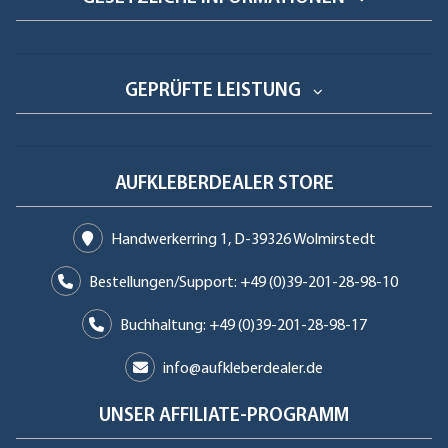
GEPRÜFTE LEISTUNG
AUFKLEBERDEALER STORE
Handwerkerring 1, D-39326 Wolmirstedt
Bestellungen/Support: +49 (0)39-201-28-98-10
Buchhaltung: +49 (0)39-201-28-98-17
info@aufkleberdealer.de
UNSER AFFILIATE-PROGRAMM