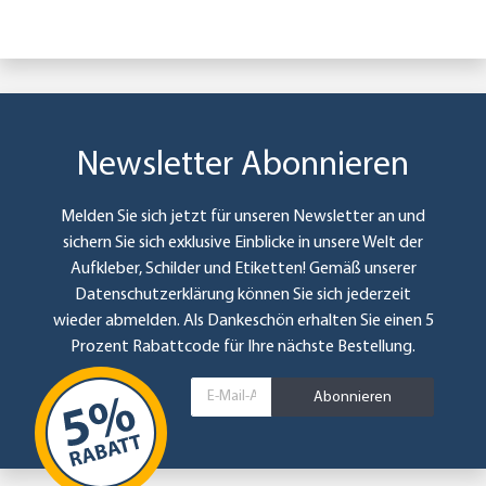
Newsletter Abonnieren
Melden Sie sich jetzt für unseren Newsletter an und
sichern Sie sich exklusive Einblicke in unsere Welt der
Aufkleber, Schilder und Etiketten! Gemäß unserer
Datenschutzerklärung
können Sie sich jederzeit
wieder abmelden. Als Dankeschön erhalten Sie einen 5
Prozent Rabattcode für Ihre nächste Bestellung.
Abonnieren