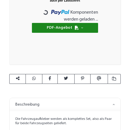
Komponenten
Loading...
werden geladen ...
PDF-Angebot
Beschreibung
Die Fahrzeugaufkleber werden als komplettes Set, also als Paar
für beide Fahrzeugseiten geliefert.