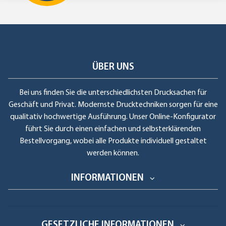
ÜBER UNS
Bei uns finden Sie die unterschiedlichsten Drucksachen für
Geschäft und Privat. Modernste Drucktechniken sorgen für eine
qualitativ hochwertige Ausführung. Unser Online-Konfigurator
führt Sie durch einen einfachen und selbsterklärenden
Bestellvorgang, wobei alle Produkte individuell gestaltet
werden können.
INFORMATIONEN
GESETZLICHE INFORMATIONEN