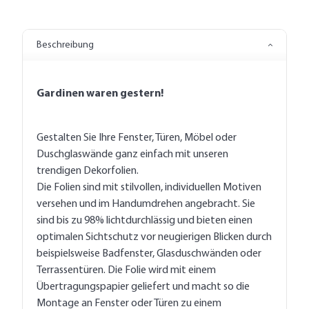
Beschreibung
Gardinen waren gestern!
Gestalten Sie Ihre Fenster, Türen, Möbel oder
Duschglaswände ganz einfach mit unseren
trendigen Dekorfolien.
Die Folien sind mit stilvollen, individuellen Motiven
versehen und im Handumdrehen angebracht. Sie
sind bis zu 98% lichtdurchlässig und bieten einen
optimalen Sichtschutz vor neugierigen Blicken durch
beispielsweise Badfenster, Glasduschwänden oder
Terrassentüren. Die Folie wird mit einem
Übertragungspapier geliefert und macht so die
Montage an Fenster oder Türen zu einem