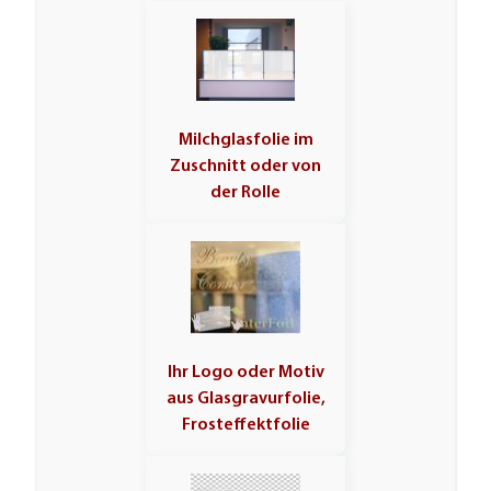
Milchglasfolie im
Zuschnitt oder von
der Rolle
Ihr Logo oder Motiv
aus Glasgravurfolie,
Frosteffektfolie