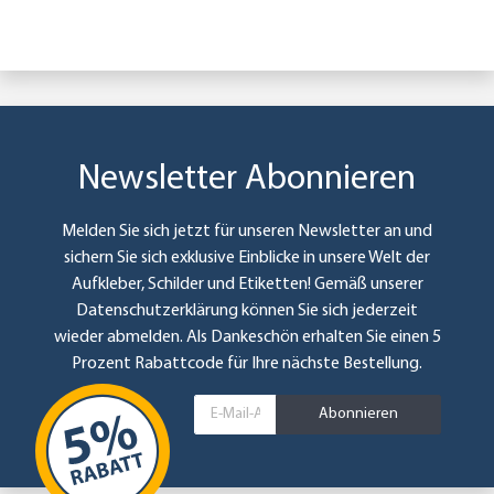
Newsletter Abonnieren
Melden Sie sich jetzt für unseren Newsletter an und
sichern Sie sich exklusive Einblicke in unsere Welt der
Aufkleber, Schilder und Etiketten! Gemäß unserer
Datenschutzerklärung
können Sie sich jederzeit
wieder abmelden. Als Dankeschön erhalten Sie einen 5
Prozent Rabattcode für Ihre nächste Bestellung.
Abonnieren