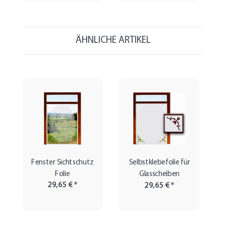
ÄHNLICHE ARTIKEL
Fenster Sichtschutz
Selbstklebefolie für
Folie
Glasscheiben
29,65 €
*
29,65 €
*