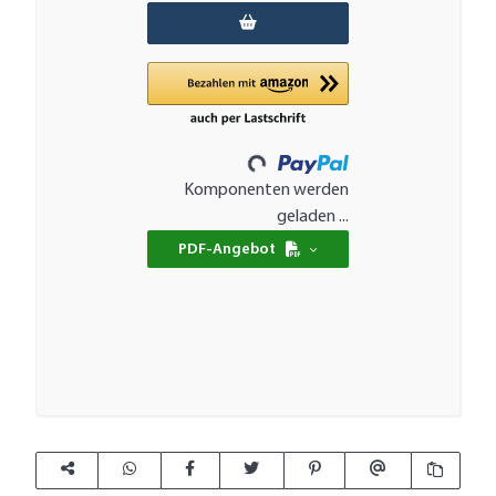
Loading...
Komponenten werden
geladen ...
PDF-Angebot