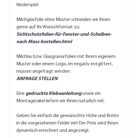
Kinderspiel.
Milchglasfolie ohne Muster schneiden wir Ihnen
gerne auf Ihr Wunschformat zu:
Sichtschutzfolien-für-Fenster-und-Scheiben-
nach-Mass-bestellen.html
Milchlas bzw. Glasgravurfolien mit Ihrem eigenem
Muster oder einem Logo, im negativ entgittert,
müssen angefragt werden:
ANFRAGE STELLEN
Eine
gedruckte Klebeanleitung
sowie ein
Montagerakel liefern wir Ihnen natürlich mit.
Geben Sie einfach die gewünschte Höhe und Breite
in die vorgesehenen Felder ein! Der Preis wird Ihnen
dynamisch errechnet und angezeigt.