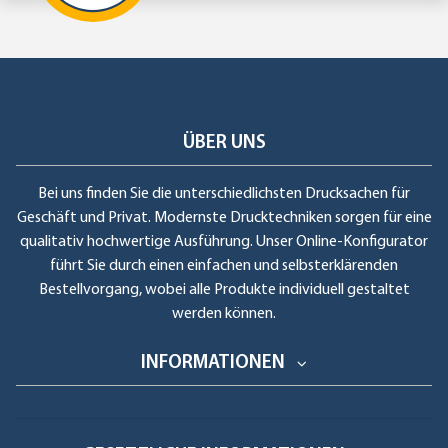
ÜBER UNS
Bei uns finden Sie die unterschiedlichsten Drucksachen für
Geschäft und Privat. Modernste Drucktechniken sorgen für eine
qualitativ hochwertige Ausführung. Unser Online-Konfigurator
führt Sie durch einen einfachen und selbsterklärenden
Bestellvorgang, wobei alle Produkte individuell gestaltet
werden können.
INFORMATIONEN