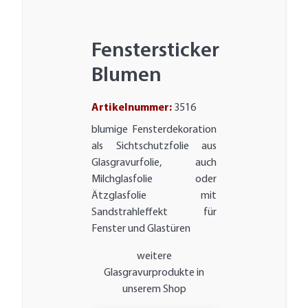
Fenstersticker
Blumen
Artikelnummer:
3516
blumige Fensterdekoration
als Sichtschutzfolie aus
Glasgravurfolie, auch
Milchglasfolie oder
Ätzglasfolie mit
Sandstrahleffekt für
Fenster und Glastüren
weitere
Glasgravurprodukte in
unserem Shop