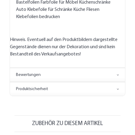
Bastelfolien Farbfolie für Möbel Küchenschränke
Auto Klebefolie für Schränke Küche Fliesen
Klebefolien bedrucken
Hinweis. Eventuell auf den Produktbildern dargestellte
Gegenstände dienen nur der Dekoration und sind kein
Bestandteil des Verkaufsangebotes!
Bewertungen
Produktsicherheit
ZUBEHÖR ZU DIESEM ARTIKEL