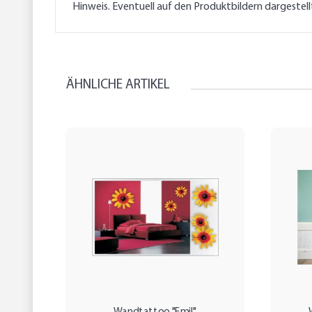
Hinweis. Eventuell auf den Produktbildern dargestel
ÄHNLICHE ARTIKEL