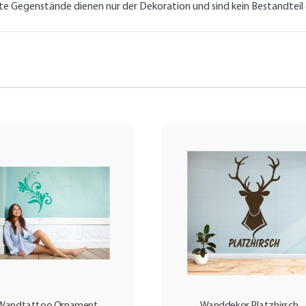
lte Gegenstände dienen nur der Dekoration und sind kein Bestandtei