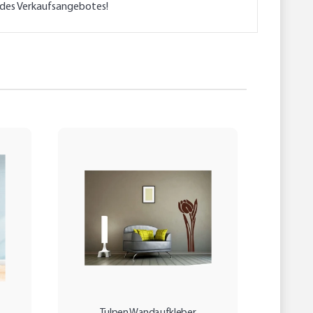
l des Verkaufsangebotes!