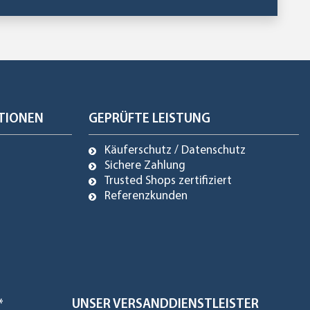
TIONEN
GEPRÜFTE LEISTUNG
Käuferschutz / Datenschutz
Sichere Zahlung
Trusted Shops zertifiziert
Referenzkunden
*
UNSER VERSANDDIENSTLEISTER