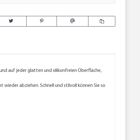
d auf jeder glatten und silikonfreien Oberfläche,
 wieder abziehen. Schnell und stilvoll können Sie so