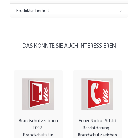
Produktsicherheit
DAS KÖNNTE SIE AUCH INTERESSIEREN
Brandschutzzeichen
Feuer Notruf Schild
F007-
Beschilderung -
Brandschutztür
Brandschutzzeichen