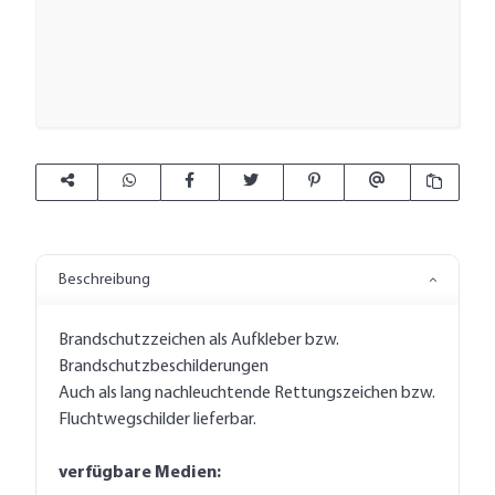
Beschreibung
Brandschutzzeichen als Aufkleber bzw.
Brandschutzbeschilderungen
Auch als lang nachleuchtende Rettungszeichen bzw.
Fluchtwegschilder lieferbar.
verfügbare Medien: