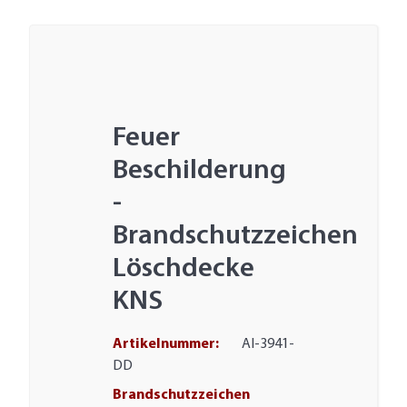
Feuer
Beschilderung
-
Brandschutzzeichen
Löschdecke
KNS
Artikelnummer:
AI-3941-
DD
Brandschutzzeichen