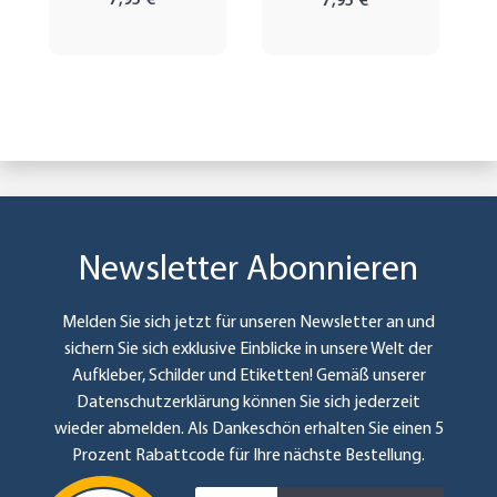
7,95 €
*
7,95 €
*
Newsletter Abonnieren
Melden Sie sich jetzt für unseren Newsletter an und
sichern Sie sich exklusive Einblicke in unsere Welt der
Aufkleber, Schilder und Etiketten! Gemäß unserer
Datenschutzerklärung
können Sie sich jederzeit
wieder abmelden. Als Dankeschön erhalten Sie einen 5
Prozent Rabattcode für Ihre nächste Bestellung.