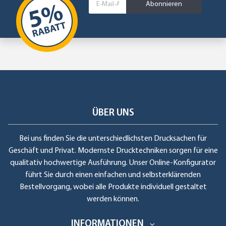
Abonnieren
ÜBER UNS
Bei uns finden Sie die unterschiedlichsten Drucksachen für
Geschäft und Privat. Modernste Drucktechniken sorgen für eine
qualitativ hochwertige Ausführung. Unser Online-Konfigurator
führt Sie durch einen einfachen und selbsterklärenden
Bestellvorgang, wobei alle Produkte individuell gestaltet
werden können.
INFORMATIONEN