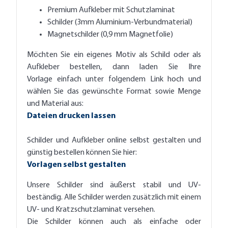
Premium Aufkleber mit Schutzlaminat
Schilder (3mm Aluminium-Verbundmaterial)
Magnetschilder (0,9 mm Magnetfolie)
Möchten Sie ein eigenes Motiv als Schild oder als
Aufkleber bestellen, dann laden Sie Ihre
Vorlage einfach unter folgendem Link hoch und
wählen Sie das gewünschte Format sowie Menge
und Material aus:
Dateien drucken lassen
Schilder und Aufkleber online selbst gestalten und
günstig bestellen können Sie hier:
Vorlagen selbst gestalten
Unsere Schilder sind äußerst stabil und UV-
beständig. Alle Schilder werden zusätzlich mit einem
UV- und Kratzschutzlaminat versehen.
Die Schilder können auch als einfache oder