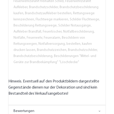
Feuerwehrzufahrt freihalten Schild, Feuerwehrzufahrt
Aufkleber, Brandschutzschilder, Brandschutzbeschilderung
kaufen, Brandschutzaufkleber bestellen, Rettungswege
kennzeichnen, Fluchtwege markieren, Schilder Fluchtwege,
Beschilderung Rettungswege, Schilder Notausgänge,
Aufkleber Brandfall, Feuerlöscher, Notfallbeschilderung,
Notfälle, Feuerwehr, Feueralarm, Beschildern von
Rettungswegen, Notfallversorgung, bestellen, kaufen
drucken lassen, Brandschutzzeichen, Brandschutzschilder,
Brandschutzbeschilderung, Beschilderungen "Mittel- und
Geräte zur Brandbekämpfung" "Löschdecke"
Hinweis. Eventuell auf den Produktbildern dargestellte
Gegenstände dienen nur der Dekoration und sind kein
Bestandteil des Verkaufsangebotes!
Bewertungen