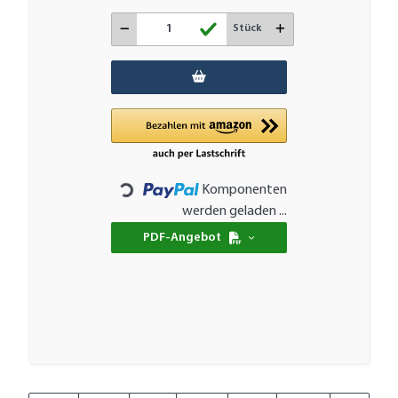
Stück
Komponenten
Loading...
werden geladen ...
PDF-Angebot