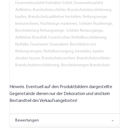
Feuerwehrzufahrt freihalten Schild, Feuerwehrzufahrt
Aufkleber, Brandschutzschilder, Brandschutzbeschilderung
kaufen, Brandschutzaufkleber bestellen, Rettungswege
kennzeichnen, Fluchtwege markieren, Schilder Fluchtwege,
Beschilderung Rettungswege, Schilder Notausgänge,
Aufkleber Brandfall, Feuerlöscher, Notfallbeschilderung,
Notfälle, Feuerwehr, Feueralarm, Beschildern von
Rettungswegen, Notfallversorgung, bestellen, kaufen
drucken lassen, Brandschutzzeichen, Brandschutzschilder,
Brandschutzbeschilderung, Beschilderungen Brandschutz
Hinweis. Eventuell auf den Produktbildern dargestellte
Gegenstände dienen nur der Dekoration und sind kein
Bestandteil des Verkaufsangebotes!
Bewertungen