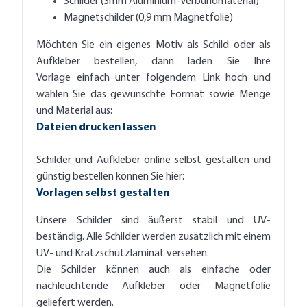
Schilder (3mm Aluminium-Verbundmaterial)
Magnetschilder (0,9 mm Magnetfolie)
Möchten Sie ein eigenes Motiv als Schild oder als
Aufkleber bestellen, dann laden Sie Ihre
Vorlage einfach unter folgendem Link hoch und
wählen Sie das gewünschte Format sowie Menge
und Material aus:
Dateien drucken lassen
Schilder und Aufkleber online selbst gestalten und
günstig bestellen können Sie hier:
Vorlagen selbst gestalten
Unsere Schilder sind äußerst stabil und UV-
beständig. Alle Schilder werden zusätzlich mit einem
UV- und Kratzschutzlaminat versehen.
Die Schilder können auch als einfache oder
nachleuchtende Aufkleber oder Magnetfolie
geliefert werden.