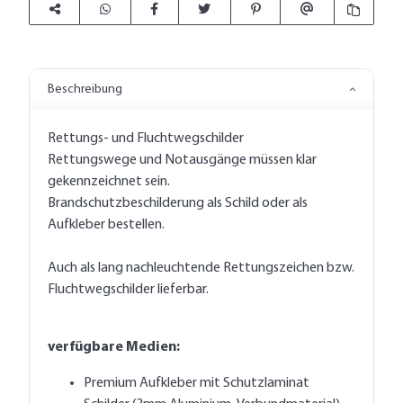
Beschreibung
Rettungs- und Fluchtwegschilder
Rettungswege und Notausgänge müssen klar
gekennzeichnet sein.
Brandschutzbeschilderung als Schild oder als
Aufkleber bestellen.
Auch als lang nachleuchtende Rettungszeichen bzw.
Fluchtwegschilder lieferbar.
verfügbare Medien:
Premium Aufkleber mit Schutzlaminat