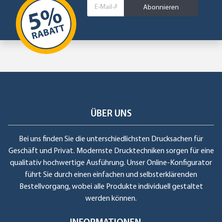
Abonnieren
ÜBER UNS
Bei uns finden Sie die unterschiedlichsten Drucksachen für
Geschäft und Privat. Modernste Drucktechniken sorgen für eine
qualitativ hochwertige Ausführung. Unser Online-Konfigurator
führt Sie durch einen einfachen und selbsterklärenden
Bestellvorgang, wobei alle Produkte individuell gestaltet
werden können.