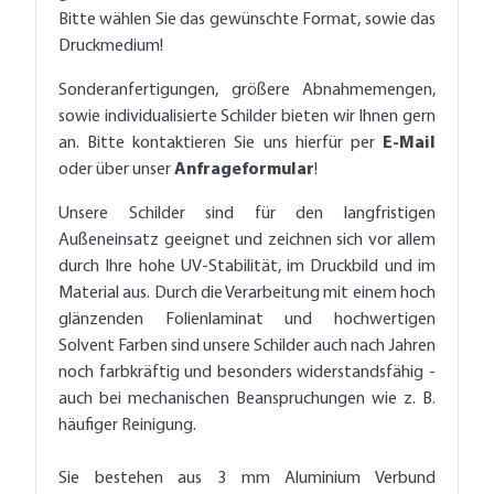
Bitte wählen Sie das gewünschte Format, sowie das
Druckmedium!
Sonderanfertigungen, größere Abnahmemengen,
sowie individualisierte Schilder bieten wir Ihnen gern
an. Bitte kontaktieren Sie uns hierfür per
E-Mail
oder über unser
Anfrageformular
!
Unsere Schilder sind für den langfristigen
Außeneinsatz geeignet und zeichnen sich vor allem
durch Ihre hohe UV-Stabilität, im Druckbild und im
Material aus. Durch die Verarbeitung mit einem hoch
glänzenden Folienlaminat und hochwertigen
Solvent Farben sind unsere Schilder auch nach Jahren
noch farbkräftig und besonders widerstandsfähig -
auch bei mechanischen Beanspruchungen wie z. B.
häufiger Reinigung.
Sie bestehen aus 3 mm Aluminium Verbund