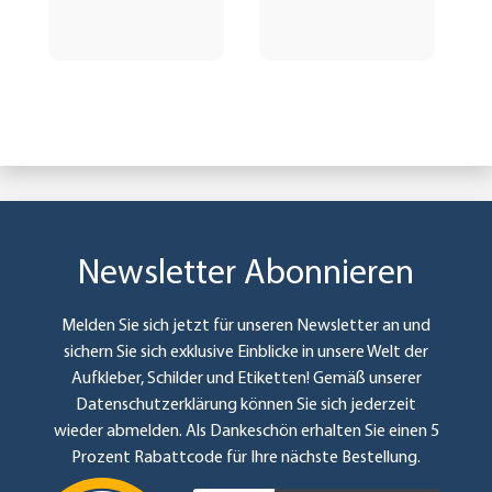
Newsletter Abonnieren
Melden Sie sich jetzt für unseren Newsletter an und
sichern Sie sich exklusive Einblicke in unsere Welt der
Aufkleber, Schilder und Etiketten! Gemäß unserer
Datenschutzerklärung
können Sie sich jederzeit
wieder abmelden. Als Dankeschön erhalten Sie einen 5
Prozent Rabattcode für Ihre nächste Bestellung.