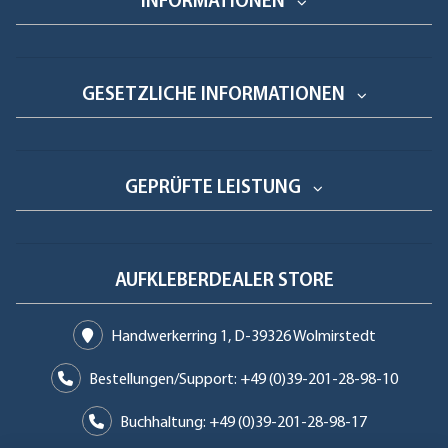
INFORMATIONEN
GESETZLICHE INFORMATIONEN
GEPRÜFTE LEISTUNG
AUFKLEBERDEALER STORE
Handwerkerring 1, D-39326 Wolmirstedt
Bestellungen/Support: +49 (0)39-201-28-98-10
Buchhaltung: +49 (0)39-201-28-98-17