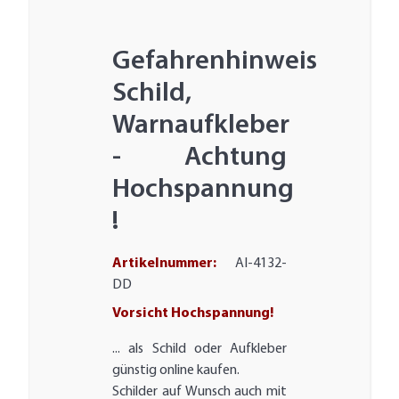
Gefahrenhinweis
Schild,
Warnaufkleber
- Achtung
Hochspannung
!
Artikelnummer:
AI-4132-
DD
Vorsicht Hochspannung!
... als Schild oder Aufkleber
günstig online kaufen.
Schilder auf Wunsch auch mit