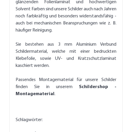
glänzenden Folienlaminat und hochwertigen
Solvent Farben sind unsere Schilder auch nach Jahren
noch farbkräftig und besonders widerstandsfähig -
auch bei mechanischen Beanspruchungen wie z. B.
häufiger Reinigung.
Sie bestehen aus 3 mm Aluminium Verbund
Schildermaterial, welche mit einer bedruckten
Klebefolie, sowie UV- und Kratzschutzlaminat
kaschiert werden.
Passendes Montagematerial für unsere Schilder
finden Sie in unserem
Schildershop -
Montagematerial
.
Schlagwörter: