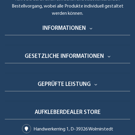
Bestellvorgang, wobei alle Produkte individuell gestaltet
werden können.
INFORMATIONEN
GESETZLICHE INFORMATIONEN
GEPRÜFTE LEISTUNG
AUFKLEBERDEALER STORE
Handwerkerring 1, D-39326 Wolmirstedt