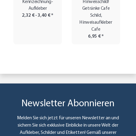
Kennzeichnung-
Hinweisschild!
Aufkleber
Getränke Cafe
2,32 € -
3,40 €
*
Schild,
Hinweisaufkleber
Cafe
6,95 €
*
Newsletter Abonnieren
Melden Sie sich jetzt für unseren Newsletter an und
sichern Sie sich exklusive Einblicke in unsere Welt der
Aufkleber, Schilder und Etiketten! Gemäß unserer