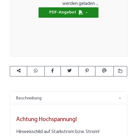
werden geladen ...
PDF-Angebot
Beschreibung
Achtung Hochspannung!
Hinweisschild auf Starkstrom bzw. Strom!