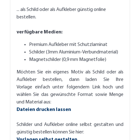
... als Schild oder als Aufkleber günstig online
bestellen.
verfügbare Medien:
Premium Aufkleber mit Schutzlaminat
Schilder (3mm Aluminium-Verbundmaterial)
Magnetschilder (0,9 mm Magnetfolie)
Möchten Sie ein eigenes Motiv als Schild oder als
Aufkleber bestellen, dann laden Sie Ihre
Vorlage einfach unter folgendem Link hoch und
wählen Sie das gewünschte Format sowie Menge
und Material aus:
Dateien drucken lassen
Schilder und Aufkleber online selbst gestalten und
günstig bestellen können Sie hier:
Vorlagen selbst gestalten