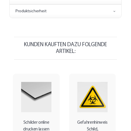
Produktsicherheit
KUNDEN KAUFTEN DAZU FOLGENDE
ARTIKEL:
Schilder online
Gefahrenhinweis
drucken lassen
Schild,