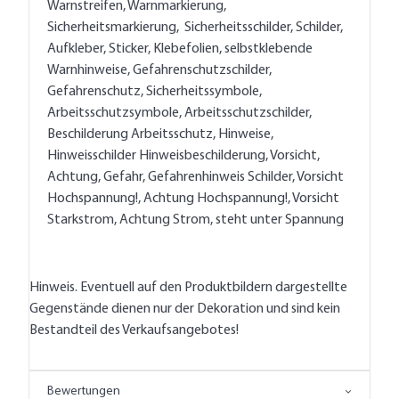
Warnstreifen, Warnmarkierung,
Sicherheitsmarkierung, Sicherheitsschilder, Schilder,
Aufkleber, Sticker, Klebefolien, selbstklebende
Warnhinweise, Gefahrenschutzschilder,
Gefahrenschutz, Sicherheitssymbole,
Arbeitsschutzsymbole, Arbeitsschutzschilder,
Beschilderung Arbeitsschutz, Hinweise,
Hinweisschilder Hinweisbeschilderung, Vorsicht,
Achtung, Gefahr, Gefahrenhinweis Schilder, Vorsicht
Hochspannung!, Achtung Hochspannung!, Vorsicht
Starkstrom, Achtung Strom, steht unter Spannung
Hinweis. Eventuell auf den Produktbildern dargestellte
Gegenstände dienen nur der Dekoration und sind kein
Bestandteil des Verkaufsangebotes!
Bewertungen