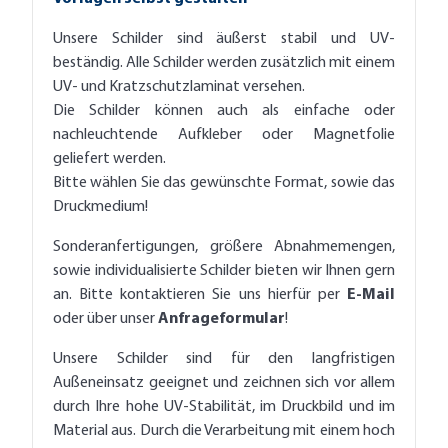
Unsere Schilder sind äußerst stabil und UV-
beständig. Alle Schilder werden zusätzlich mit einem
UV- und Kratzschutzlaminat versehen.
Die Schilder können auch als einfache oder
nachleuchtende Aufkleber oder Magnetfolie
geliefert werden.
Bitte wählen Sie das gewünschte Format, sowie das
Druckmedium!
Sonderanfertigungen, größere Abnahmemengen,
sowie individualisierte Schilder bieten wir Ihnen gern
an. Bitte kontaktieren Sie uns hierfür per
E-Mail
oder über unser
Anfrageformular
!
Unsere Schilder sind für den langfristigen
Außeneinsatz geeignet und zeichnen sich vor allem
durch Ihre hohe UV-Stabilität, im Druckbild und im
Material aus. Durch die Verarbeitung mit einem hoch