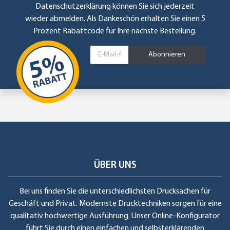
Datenschutzerklärung
können Sie sich jederzeit
wieder abmelden. Als Dankeschön erhalten Sie einen 5
Prozent Rabattcode für Ihre nächste Bestellung.
Abonnieren
ÜBER UNS
Bei uns finden Sie die unterschiedlichsten Drucksachen für
Geschäft und Privat. Modernste Drucktechniken sorgen für eine
qualitativ hochwertige Ausführung. Unser Online-Konfigurator
führt Sie durch einen einfachen und selbsterklärenden