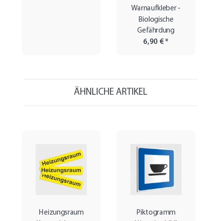
Warnaufkleber -
Biologische
Gefährdung
6,90 €
*
ÄHNLICHE ARTIKEL
Heizungsraum
Piktogramm