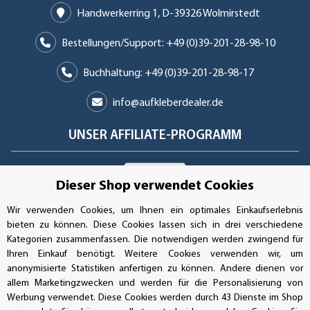
Handwerkerring 1, D-39326 Wolmirstedt
Bestellungen/Support: +49 (0)39-201-28-98-10
Buchhaltung: +49 (0)39-201-28-98-17
info@aufkleberdealer.de
UNSER AFFILIATE-PROGRAMM
Dieser Shop verwendet Cookies
UNSERE ZAHLUNGSARTEN*
Wir verwenden Cookies, um Ihnen ein optimales Einkaufserlebnis
bieten zu können. Diese Cookies lassen sich in drei verschiedene
Kategorien zusammenfassen. Die notwendigen werden zwingend für
Ihren Einkauf benötigt. Weitere Cookies verwenden wir, um
SSL-Verschlüsselung
anonymisierte Statistiken anfertigen zu können. Andere dienen vor
allem Marketingzwecken und werden für die Personalisierung von
Werbung verwendet. Diese Cookies werden durch 43 Dienste im Shop