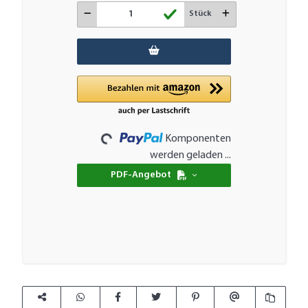
Stück
Loading...
Komponenten
werden geladen ...
PDF-Angebot