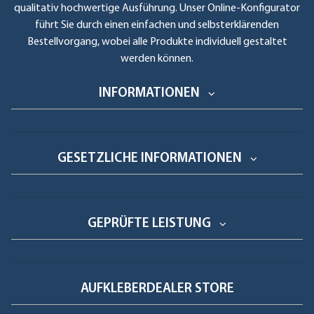
qualitativ hochwertige Ausführung. Unser Online-Konfigurator
führt Sie durch einen einfachen und selbsterklärenden
Bestellvorgang, wobei alle Produkte individuell gestaltet
werden können.
INFORMATIONEN
GESETZLICHE INFORMATIONEN
GEPRÜFTE LEISTUNG
AUFKLEBERDEALER STORE