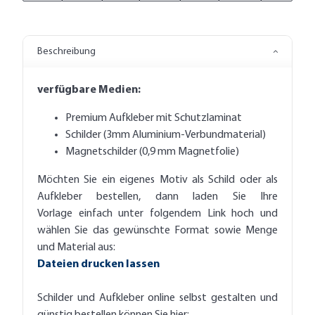
Beschreibung
verfügbare Medien:
Premium Aufkleber mit Schutzlaminat
Schilder (3mm Aluminium-Verbundmaterial)
Magnetschilder (0,9 mm Magnetfolie)
Möchten Sie ein eigenes Motiv als Schild oder als
Aufkleber bestellen, dann laden Sie Ihre
Vorlage einfach unter folgendem Link hoch und
wählen Sie das gewünschte Format sowie Menge
und Material aus:
Dateien drucken lassen
Schilder und Aufkleber online selbst gestalten und