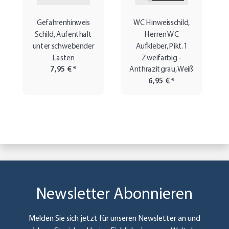
Gefahrenhinweis
WC Hinweisschild,
Schild, Aufenthalt
Herren WC
unter schwebender
Aufkleber, Pikt.1
Lasten
Zweifarbig -
7,95 €
*
Anthrazitgrau, Weiß
6,95 €
*
Newsletter Abonnieren
Melden Sie sich jetzt für unseren Newsletter an und