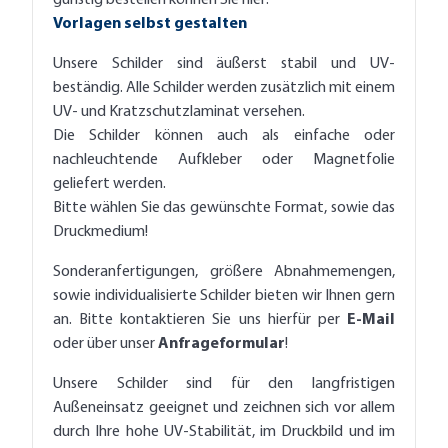
günstig bestellen können Sie hier:
Vorlagen selbst gestalten
Unsere Schilder sind äußerst stabil und UV-
beständig. Alle Schilder werden zusätzlich mit einem
UV- und Kratzschutzlaminat versehen.
Die Schilder können auch als einfache oder
nachleuchtende Aufkleber oder Magnetfolie
geliefert werden.
Bitte wählen Sie das gewünschte Format, sowie das
Druckmedium!
Sonderanfertigungen, größere Abnahmemengen,
sowie individualisierte Schilder bieten wir Ihnen gern
an. Bitte kontaktieren Sie uns hierfür per
E-Mail
oder über unser
Anfrageformular
!
Unsere Schilder sind für den langfristigen
Außeneinsatz geeignet und zeichnen sich vor allem
durch Ihre hohe UV-Stabilität, im Druckbild und im