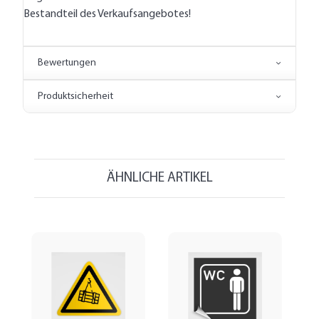
Bestandteil des Verkaufsangebotes!
Bewertungen
Produktsicherheit
ÄHNLICHE ARTIKEL