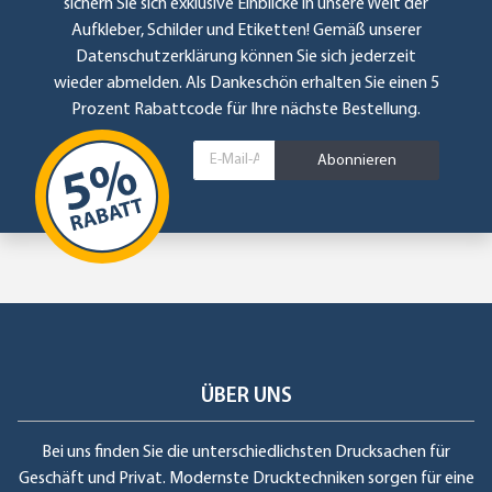
sichern Sie sich exklusive Einblicke in unsere Welt der
Aufkleber, Schilder und Etiketten! Gemäß unserer
Datenschutzerklärung
können Sie sich jederzeit
wieder abmelden. Als Dankeschön erhalten Sie einen 5
Prozent Rabattcode für Ihre nächste Bestellung.
Abonnieren
ÜBER UNS
Bei uns finden Sie die unterschiedlichsten Drucksachen für
Geschäft und Privat. Modernste Drucktechniken sorgen für eine