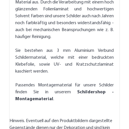
Material aus. Durch die Verarbeitung mit einem hoch
glänzenden Folienlaminat und hochwertigen
Solvent Farben sind unsere Schilder auch nach Jahren
noch farbkräftig und besonders widerstandsfähig -
auch bei mechanischen Beanspruchungen wie z. B.
häufiger Reinigung.
Sie bestehen aus 3 mm Aluminium Verbund
Schildermaterial, welche mit einer bedruckten
Klebefolie, sowie UV- und Kratzschutzlaminat
kaschiert werden.
Passendes Montagematerial für unsere Schilder
finden Sie in unserem
Schildershop -
Montagematerial
.
Hinweis. Eventuell auf den Produktbildern dargestellte
Gegenstände dienen nur der Dekoration und sind kein