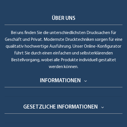
ÜBER UNS
Bei uns finden Sie die unterschiedlichsten Drucksachen für
Geschäft und Privat. Modernste Drucktechniken sorgen für eine
qualitativ hochwertige Ausführung. Unser Online-Konfigurator
führt Sie durch einen einfachen und selbsterklärenden
Bestellvorgang, wobei alle Produkte individuell gestaltet
werden können.
INFORMATIONEN
GESETZLICHE INFORMATIONEN