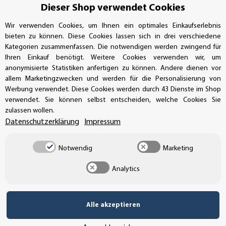
Dieser Shop verwendet Cookies
Wir verwenden Cookies, um Ihnen ein optimales Einkaufserlebnis
bieten zu können. Diese Cookies lassen sich in drei verschiedene
SSL-Verschlüsselung
Kategorien zusammenfassen. Die notwendigen werden zwingend für
Ihren Einkauf benötigt. Weitere Cookies verwenden wir, um
anonymisierte Statistiken anfertigen zu können. Andere dienen vor
allem Marketingzwecken und werden für die Personalisierung von
UNSER VERSANDDIENSTLEISTER
Werbung verwendet. Diese Cookies werden durch 43 Dienste im Shop
verwendet. Sie können selbst entscheiden, welche Cookies Sie
zulassen wollen.
Datenschutzerklärung
Impressum
Notwendig
Marketing
Analytics
Alle akzeptieren