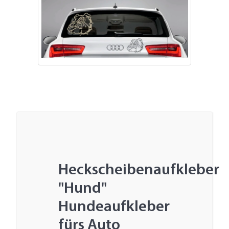
Heckscheibenaufkleber
"Hund"
Hundeaufkleber
fürs Auto