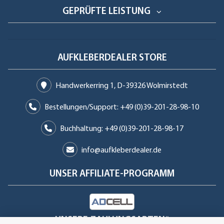
GEPRÜFTE LEISTUNG
AUFKLEBERDEALER STORE
Handwerkerring 1, D-39326 Wolmirstedt
Bestellungen/Support: +49 (0)39-201-28-98-10
Buchhaltung: +49 (0)39-201-28-98-17
info@aufkleberdealer.de
UNSER AFFILIATE-PROGRAMM
UNSERE ZAHLUNGSARTEN*