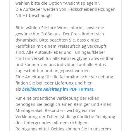
wählen bitte die Option "Ansicht spiegeln".
Die Aufkleber werden von Heckscheibenheizungen
NICHT beschädigt!
Bitte wählen Sie Ihre Wunschfarbe, sowie die
gewünschte Größe aus. Der Preis ändert sich
dynamisch. Bitte beachten Sie, dass einige
Farbfolien mit einem Preisaufschlag verknüpft
sind. Alle Autoaufkleber und Tuningaufkleber
sind universell für alle Fahrzeugtypen anwendbar
und können von uns individuell auf alle Autos
zugeschnitten und angepasst werden.
Eine Anleitung für die fachmännische Verklebung
finden Sie bei jeder Lieferung und hier
als
bebilderte Anleitung
im PDF Format.
Für eine ordentliche Verklebung der Folien
benötigen Sie lediglich einen Reiniger und einen
Montagerakel. Besonders wichtig vor der
Verklebung der Folien ist die gründliche Reinigung
des Untergrundes mit dem richtigem
Reinigungsmittel. Beides können Sie in unserem