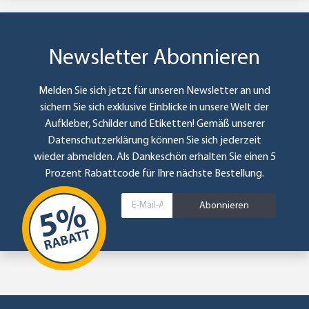
Newsletter Abonnieren
Melden Sie sich jetzt für unseren Newsletter an und
sichern Sie sich exklusive Einblicke in unsere Welt der
Aufkleber, Schilder und Etiketten! Gemäß unserer
Datenschutzerklärung
können Sie sich jederzeit
wieder abmelden. Als Dankeschön erhalten Sie einen 5
Prozent Rabattcode für Ihre nächste Bestellung.
Abonnieren