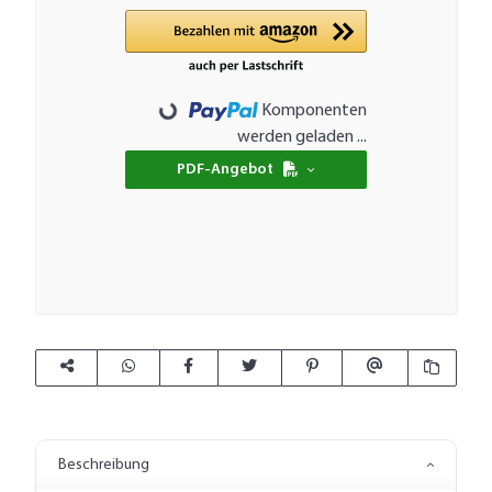
Komponenten
Loading...
werden geladen ...
PDF-Angebot
Beschreibung