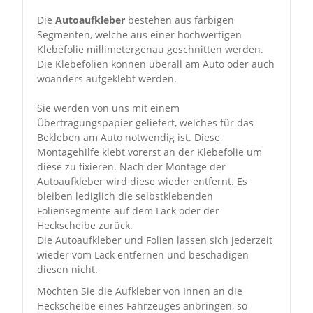
Die
Autoaufkleber
bestehen aus farbigen
Segmenten, welche aus einer hochwertigen
Klebefolie millimetergenau geschnitten werden.
Die Klebefolien können überall am Auto oder auch
woanders aufgeklebt werden.
Sie werden von uns mit einem
Übertragungspapier geliefert, welches für das
Bekleben am Auto notwendig ist. Diese
Montagehilfe klebt vorerst an der Klebefolie um
diese zu fixieren. Nach der Montage der
Autoaufkleber wird diese wieder entfernt. Es
bleiben lediglich die selbstklebenden
Foliensegmente auf dem Lack oder der
Heckscheibe zurück.
Die Autoaufkleber und Folien lassen sich jederzeit
wieder vom Lack entfernen und beschädigen
diesen nicht.
Möchten Sie die Aufkleber von Innen an die
Heckscheibe eines Fahrzeuges anbringen, so