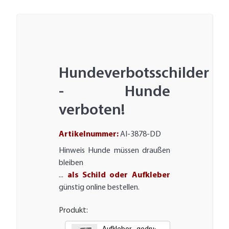
Hundeverbotsschilder
- Hunde
verboten!
Artikelnummer:
AI-3878-DD
Hinweis Hunde müssen draußen
bleiben
...
als Schild oder Aufkleber
günstig online bestellen.
Produkt: