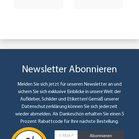
Newsletter Abonnieren
Melden Sie sich jetzt für unseren Newsletter an und
sichern Sie sich exklusive Einblicke in unsere Welt der
Aufkleber, Schilder und Etiketten! Gemäß unserer
Datenschutzerklärung
können Sie sich jederzeit
wieder abmelden. Als Dankeschön erhalten Sie einen 5
Prozent Rabattcode für Ihre nächste Bestellung.
Abonnieren