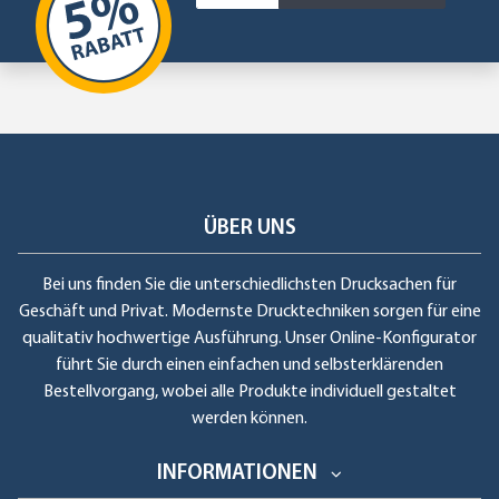
ÜBER UNS
Bei uns finden Sie die unterschiedlichsten Drucksachen für
Geschäft und Privat. Modernste Drucktechniken sorgen für eine
qualitativ hochwertige Ausführung. Unser Online-Konfigurator
führt Sie durch einen einfachen und selbsterklärenden
Bestellvorgang, wobei alle Produkte individuell gestaltet
werden können.
INFORMATIONEN