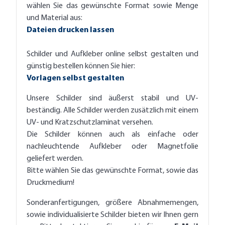
wählen Sie das gewünschte Format sowie Menge
und Material aus:
Dateien drucken lassen
Schilder und Aufkleber online selbst gestalten und
günstig bestellen können Sie hier:
Vorlagen selbst gestalten
Unsere Schilder sind äußerst stabil und UV-
beständig. Alle Schilder werden zusätzlich mit einem
UV- und Kratzschutzlaminat versehen.
Die Schilder können auch als einfache oder
nachleuchtende Aufkleber oder Magnetfolie
geliefert werden.
Bitte wählen Sie das gewünschte Format, sowie das
Druckmedium!
Sonderanfertigungen, größere Abnahmemengen,
sowie individualisierte Schilder bieten wir Ihnen gern