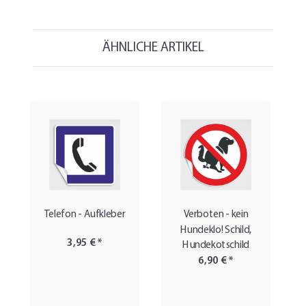
ÄHNLICHE ARTIKEL
Telefon - Aufkleber
Verboten - kein
Hundeklo! Schild,
3,95 €
*
Hundekotschild
6,90 €
*