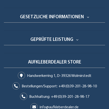
GESETZLICHE INFORMATIONEN
GEPRÜFTE LEISTUNG
AUFKLEBERDEALER STORE
Handwerkerring 1, D-39326 Wolmirstedt
Bestellungen/Support: +49 (0)39-201-28-98-10
Buchhaltung: +49 (0)39-201-28-98-17
info@aufkleberdealer.de