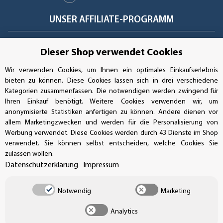
UNSER AFFILIATE-PROGRAMM
Dieser Shop verwendet Cookies
UNSERE ZAHLUNGSARTEN*
Wir verwenden Cookies, um Ihnen ein optimales Einkaufserlebnis
bieten zu können. Diese Cookies lassen sich in drei verschiedene
Kategorien zusammenfassen. Die notwendigen werden zwingend für
Ihren Einkauf benötigt. Weitere Cookies verwenden wir, um
SSL-Verschlüsselung
anonymisierte Statistiken anfertigen zu können. Andere dienen vor
allem Marketingzwecken und werden für die Personalisierung von
Werbung verwendet. Diese Cookies werden durch 43 Dienste im Shop
verwendet. Sie können selbst entscheiden, welche Cookies Sie
UNSER VERSANDDIENSTLEISTER
zulassen wollen.
Datenschutzerklärung
Impressum
Notwendig
Marketing
Analytics