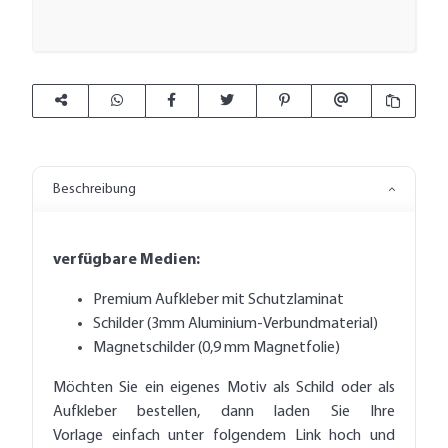
Beschreibung
verfügbare Medien:
Premium Aufkleber mit Schutzlaminat
Schilder (3mm Aluminium-Verbundmaterial)
Magnetschilder (0,9 mm Magnetfolie)
Möchten Sie ein eigenes Motiv als Schild oder als
Aufkleber bestellen, dann laden Sie Ihre
Vorlage einfach unter folgendem Link hoch und