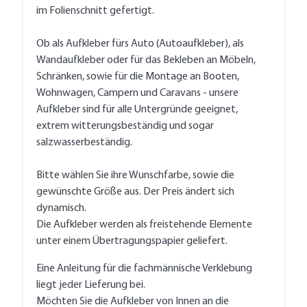
im Folienschnitt gefertigt.
Ob als Aufkleber fürs Auto (Autoaufkleber), als
Wandaufkleber oder für das Bekleben an Möbeln,
Schränken, sowie für die Montage an Booten,
Wohnwagen, Campern und Caravans - unsere
Aufkleber sind für alle Untergründe geeignet,
extrem witterungsbeständig und sogar
salzwasserbeständig.
Bitte wählen Sie ihre Wunschfarbe, sowie die
gewünschte Größe aus. Der Preis ändert sich
dynamisch.
Die Aufkleber werden als freistehende Elemente
unter einem Übertragungspapier geliefert.
Eine Anleitung für die fachmännische Verklebung
liegt jeder Lieferung bei.
Möchten Sie die Aufkleber von Innen an die