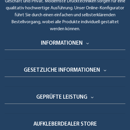
Geschäft und Privat. Modernste Drucktechniken sorgen für eine
qualitativ hochwertige Ausführung. Unser Online-Konfigurator
führt Sie durch einen einfachen und selbsterklärenden
Bestellvorgang, wobei alle Produkte individuell gestaltet
werden können.
INFORMATIONEN
GESETZLICHE INFORMATIONEN
GEPRÜFTE LEISTUNG
AUFKLEBERDEALER STORE