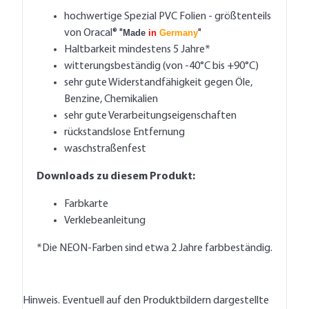
hochwertige Spezial PVC Folien - größtenteils
von Oracal® "
Made
in
Germany
"
Haltbarkeit mindestens 5 Jahre*
witterungsbeständig (von -40°C bis +90°C)
sehr gute Widerstandfähigkeit gegen Öle,
Benzine, Chemikalien
sehr gute Verarbeitungseigenschaften
rückstandslose Entfernung
waschstraßenfest
Downloads zu diesem Produkt:
Farbkarte
Verklebeanleitung
*Die NEON-Farben sind etwa 2 Jahre farbbeständig.
Hinweis. Eventuell auf den Produktbildern dargestellte