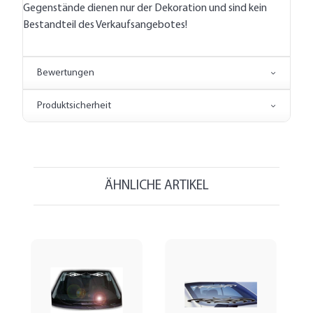
Gegenstände dienen nur der Dekoration und sind kein
Bestandteil des Verkaufsangebotes!
Bewertungen
Produktsicherheit
ÄHNLICHE ARTIKEL