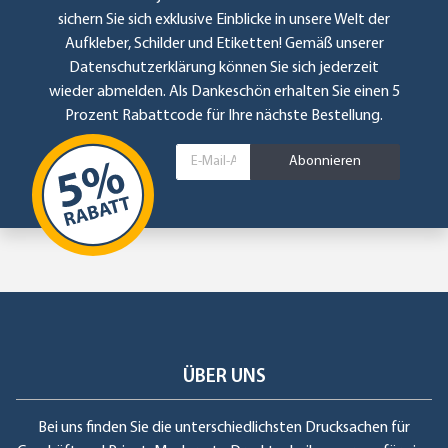
sichern Sie sich exklusive Einblicke in unsere Welt der
Aufkleber, Schilder und Etiketten! Gemäß unserer
Datenschutzerklärung
können Sie sich jederzeit
wieder abmelden. Als Dankeschön erhalten Sie einen 5
Prozent Rabattcode für Ihre nächste Bestellung.
Abonnieren
ÜBER UNS
Bei uns finden Sie die unterschiedlichsten Drucksachen für