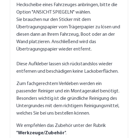
Heckscheibe eines Fahrzeuges anbringen, bitte die
Option "ANSICHT SPIEGELN" wählen.
Sie brauchen nur den Sticker mit dem
Übertragungspapier vom Trägerpapier zu lösen und
diesen dann an Ihrem Fahrzeug, Boot oder an der
Wand platzieren. Anschließend wird das
Übertragungspapier wieder entfernt.
Diese Aufkleber lassen sich rückstandslos wieder
entfernen und beschädigen keine Lackoberflächen.
Zum fachgerechtem Verkleben werden ein
passender Reiniger und ein Montagerakel benötigt.
Besonders wichtig ist die gründliche Reinigung des
Untergrundes mit dem richtigem Reinigungsmittel,
welches Sie bei uns bestellen können.
Wir empfehlen das Zubehör unter der Rubrik
"
Werkzeuge/Zubehör
".