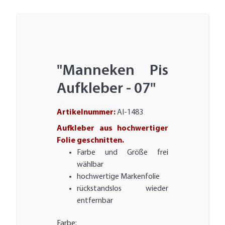
"Manneken Pis
Aufkleber - 07"
Artikelnummer:
AI-1483
Aufkleber aus hochwertiger
Folie geschnitten.
Farbe und Größe frei
wählbar
hochwertige Markenfolie
rückstandslos wieder
entfernbar
Farbe: