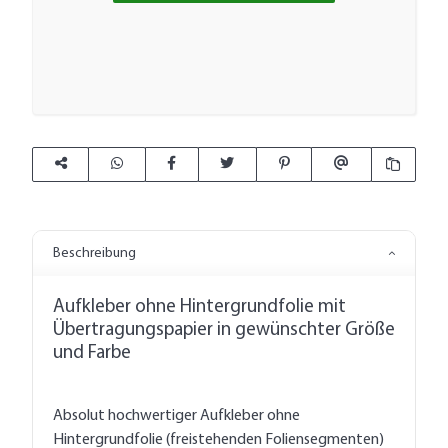
Beschreibung
Aufkleber ohne Hintergrundfolie mit
Übertragungspapier in gewünschter Größe
und Farbe
Absolut hochwertiger Aufkleber ohne
Hintergrundfolie (freistehenden Foliensegmenten)