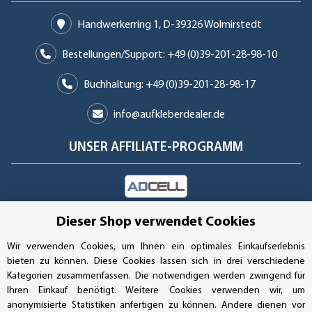
Handwerkerring 1, D-39326 Wolmirstedt
Bestellungen/Support: +49 (0)39-201-28-98-10
Buchhaltung: +49 (0)39-201-28-98-17
info@aufkleberdealer.de
UNSER AFFILIATE-PROGRAMM
UNSERE ZAHLUNGSARTEN*
Dieser Shop verwendet Cookies
Wir verwenden Cookies, um Ihnen ein optimales Einkaufserlebnis
bieten zu können. Diese Cookies lassen sich in drei verschiedene
SSL-Verschlüsselung
Kategorien zusammenfassen. Die notwendigen werden zwingend für
Ihren Einkauf benötigt. Weitere Cookies verwenden wir, um
anonymisierte Statistiken anfertigen zu können. Andere dienen vor