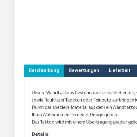
Beschreibung
Bewertungen
Lieferzeit
Unsere Wandtattoos bestehen aus selbstklebender, se
sowie Rauhfaser Tapeten oder Feinputz aufbringen 
Durch das spezielle Material aus dem ein Wandtattoo 
Ihren Wohnräumen ein neues Design geben.
Das Tattoo wird mit einem Übertragungspapier gelief
Details: