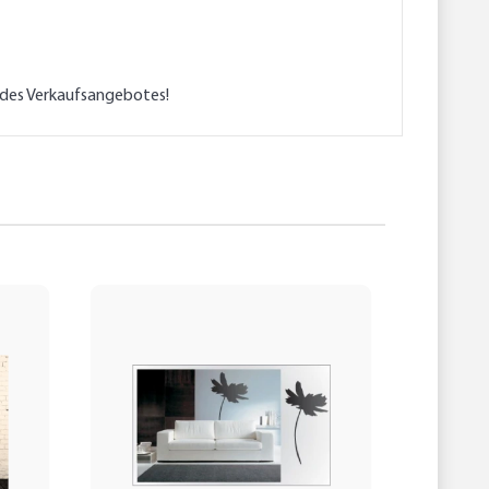
l des Verkaufsangebotes!