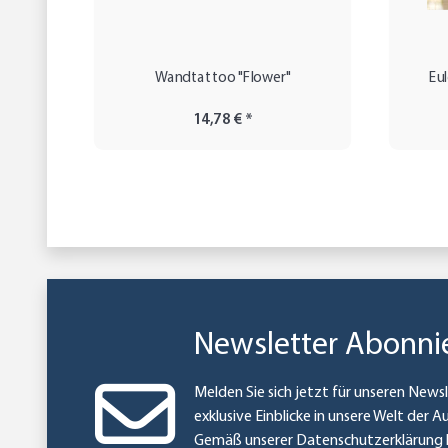
Wandtattoo "Flower"
Eu
14,78 €
*
Newsletter Abonni
Melden Sie sich jetzt für unseren Newsl
exklusive Einblicke in unsere Welt der A
Gemäß unserer
Datenschutzerklärung