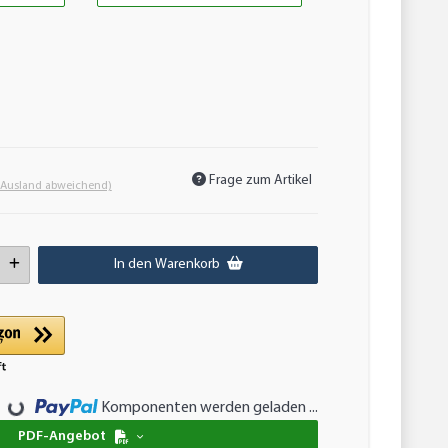
Frage zum Artikel
 Ausland abweichend)
In den Warenkorb
Komponenten werden geladen ...
Loading...
PDF-Angebot