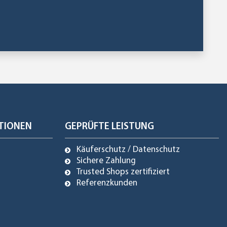
TIONEN
GEPRÜFTE LEISTUNG
Käuferschutz / Datenschutz
Sichere Zahlung
Trusted Shops zertifiziert
Referenzkunden