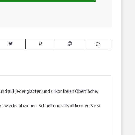
d auf jeder glatten und silikonfreien Oberfläche,
 wieder abziehen. Schnell und stilvoll können Sie so