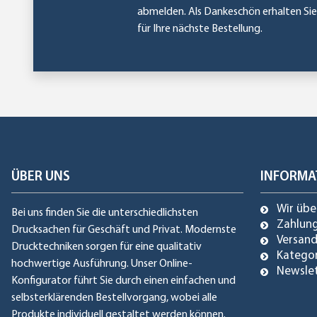
abmelden. Als Dankeschön erhalten Si
für Ihre nächste Bestellung.
ÜBER UNS
INFORMA
Wir übe
Bei uns finden Sie die unterschiedlichsten
Zahlun
Drucksachen für Geschäft und Privat. Modernste
Versan
Drucktechniken sorgen für eine qualitativ
Katego
hochwertige Ausführung. Unser Online-
Newsle
Konfigurator führt Sie durch einen einfachen und
selbsterklärenden Bestellvorgang, wobei alle
Produkte individuell gestaltet werden können.