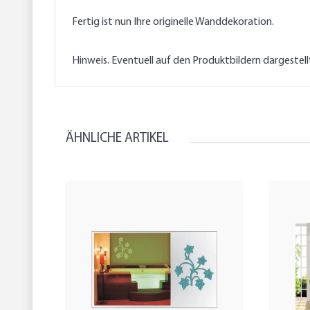
Fertig ist nun Ihre originelle Wanddekoration.
Hinweis. Eventuell auf den Produktbildern dargestel
ÄHNLICHE ARTIKEL