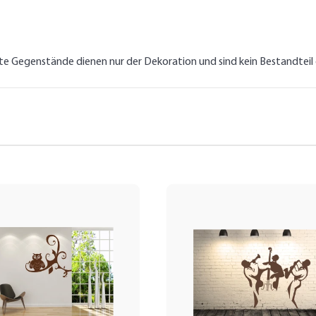
lte Gegenstände dienen nur der Dekoration und sind kein Bestandtei