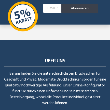
Abonnieren
ÜBER UNS
Bei uns finden Sie die unterschiedlichsten Drucksachen für
Geschäft und Privat. Modernste Drucktechniken sorgen für eine
qualitativ hochwertige Ausführung. Unser Online-Konfigurator
führt Sie durch einen einfachen und selbsterklärenden
Bestellvorgang, wobei alle Produkte individuell gestaltet
werden können.