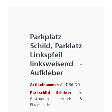
Parkplatz
Schild, Parklatz
Linkspfeil
linksweisend -
Aufkleber
Artikelnummer:
AI-4196-DD
Parkschild Schilder
für
Gastronomie, Hotels &
Einzelhandel.