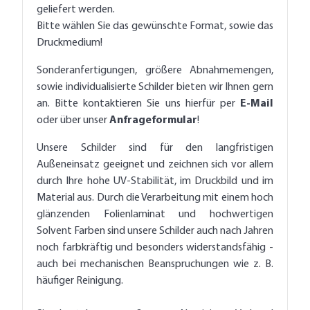
geliefert werden.
Bitte wählen Sie das gewünschte Format, sowie das
Druckmedium!
Sonderanfertigungen, größere Abnahmemengen,
sowie individualisierte Schilder bieten wir Ihnen gern
an. Bitte kontaktieren Sie uns hierfür per
E-Mail
oder über unser
Anfrageformular
!
Unsere Schilder sind für den langfristigen
Außeneinsatz geeignet und zeichnen sich vor allem
durch Ihre hohe UV-Stabilität, im Druckbild und im
Material aus. Durch die Verarbeitung mit einem hoch
glänzenden Folienlaminat und hochwertigen
Solvent Farben sind unsere Schilder auch nach Jahren
noch farbkräftig und besonders widerstandsfähig -
auch bei mechanischen Beanspruchungen wie z. B.
häufiger Reinigung.