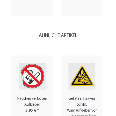
ÄHNLICHE ARTIKEL
Rauchen verboten
Gefahrenhinweis
Aufkleber
Schild,
3,95 €
*
Warnaufkleber vor