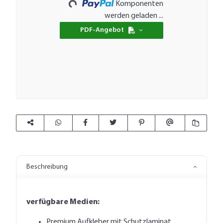
Komponenten
werden geladen ...
PDF-Angebot
Beschreibung
verfügbare Medien:
Premium Aufkleber mit Schutzlaminat