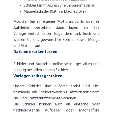
Schilder (3mm Aluminium-Verbundmaterial)
Magnetschilder (0,9 mm Magnetfolie)
Möchten Sie ein eigenes Motiv als Schild oder als
Aufkleber bestellen, dann laden Sie Ihre
Vorlage einfach unter folgendem Link hoch und
wählen Sie das gewünschte Format sowie Menge
und Material aus:
Dateien drucken lassen
Schilder und Aufkleber online selbst gestalten und
günstig bestellen können Sie hier:
Vorlagen selbst gestalten
Unsere Schilder sind äußerst stabil und UV-
beständig. Alle Schilder werden zusätzlich mit einem
UV- und Kratzschutzlaminat versehen.
Die Schilder können auch als einfache oder
nachleuchtende Aufkleber oder Magnetfolie