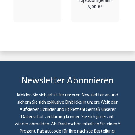
Explosionsgefahr!
6,90 €
*
Newsletter Abonnieren
Melden Sie sich jetzt für unseren Newsletter an und
sichern Sie sich exklusive Einblicke in unsere Welt der
Aufkleber, Schilder und Etiketten! Gemäß unserer
Datenschutzerklärung
können Sie sich jederzeit
wieder abmelden. Als Dankeschön erhalten Sie einen 5
Prozent Rabattcode für Ihre nächste Bestellung.