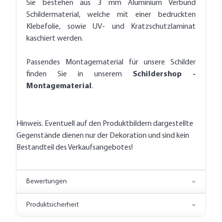
Sie bestehen aus 3 mm Aluminium Verbund
Schildermaterial, welche mit einer bedruckten
Klebefolie, sowie UV- und Kratzschutzlaminat
kaschiert werden.
Passendes Montagematerial für unsere Schilder
finden Sie in unserem
Schildershop -
Montagematerial
.
Hinweis. Eventuell auf den Produktbildern dargestellte
Gegenstände dienen nur der Dekoration und sind kein
Bestandteil des Verkaufsangebotes!
Bewertungen
Produktsicherheit