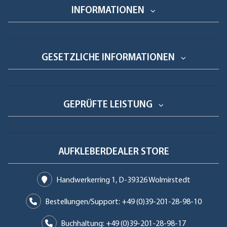
INFORMATIONEN
GESETZLICHE INFORMATIONEN
GEPRÜFTE LEISTUNG
AUFKLEBERDEALER STORE
Handwerkerring 1, D-39326 Wolmirstedt
Bestellungen/Support: +49 (0)39-201-28-98-10
Buchhaltung: +49 (0)39-201-28-98-17