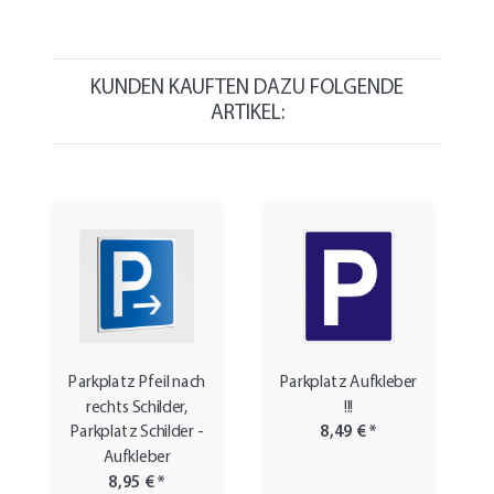
KUNDEN KAUFTEN DAZU FOLGENDE
ARTIKEL:
Parkplatz Pfeil nach
Parkplatz Aufkleber
rechts Schilder,
!!!
Parkplatz Schilder -
8,49 €
*
Aufkleber
8,95 €
*