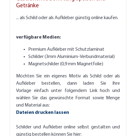
Getränke
... als Schild oder als Aufkleber günstig online kaufen.
verfügbare Medien:
Premium Aufkleber mit Schutzlaminat
Schilder (3mm Aluminium-Verbundmaterial)
Magnetschilder (0,9 mm Magnetfolie)
Möchten Sie ein eigenes Motiv als Schild oder als
Aufkleber bestellen, dann laden Sie Ihre
Vorlage einfach unter folgendem Link hoch und
wählen Sie das gewünschte Format sowie Menge
und Material aus:
Dateien drucken lassen
Schilder und Aufkleber online selbst gestalten und
günstig bestellen können Sie hier: