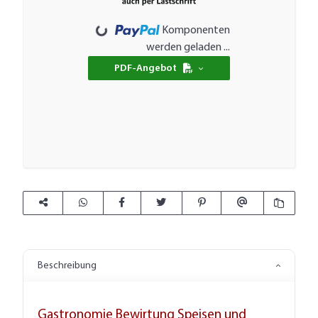
Loading...
Komponenten
werden geladen ...
PDF-Angebot
Beschreibung
Gastronomie Bewirtung Speisen und