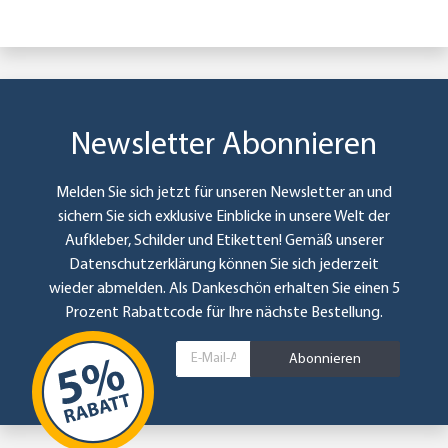
Newsletter Abonnieren
Melden Sie sich jetzt für unseren Newsletter an und
sichern Sie sich exklusive Einblicke in unsere Welt der
Aufkleber, Schilder und Etiketten! Gemäß unserer
Datenschutzerklärung
können Sie sich jederzeit
wieder abmelden. Als Dankeschön erhalten Sie einen 5
Prozent Rabattcode für Ihre nächste Bestellung.
Abonnieren