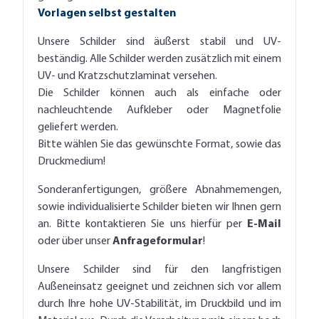
Vorlagen selbst gestalten
Unsere Schilder sind äußerst stabil und UV-
beständig. Alle Schilder werden zusätzlich mit einem
UV- und Kratzschutzlaminat versehen.
Die Schilder können auch als einfache oder
nachleuchtende Aufkleber oder Magnetfolie
geliefert werden.
Bitte wählen Sie das gewünschte Format, sowie das
Druckmedium!
Sonderanfertigungen, größere Abnahmemengen,
sowie individualisierte Schilder bieten wir Ihnen gern
an. Bitte kontaktieren Sie uns hierfür per
E-Mail
oder über unser
Anfrageformular
!
Unsere Schilder sind für den langfristigen
Außeneinsatz geeignet und zeichnen sich vor allem
durch Ihre hohe UV-Stabilität, im Druckbild und im