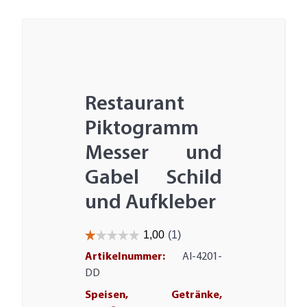
Restaurant
Piktogramm
Messer und
Gabel Schild
und Aufkleber
Artikelnummer:
AI-4201-
DD
Speisen, Getränke,