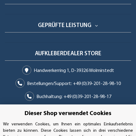
GEPRÜFTE LEISTUNG
AUFKLEBERDEALER STORE
Handwerkerring 1, D-39326 Wolmirstedt
Bestellungen/Support: +49 (0)39-201-28-98-10
Buchhaltung: +49 (0)39-201-28-98-17
info@aufkleberdealer.de
Dieser Shop verwendet Cookies
UNSER AFFILIATE-PROGRAMM
Wir verwenden Cookies, um Ihnen ein optimales Einkaufserlebnis
bieten zu können. Diese Cookies lassen sich in drei verschiedene