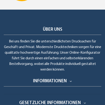
ÜBER UNS
Bei uns finden Sie die unterschiedlichsten Drucksachen für
Geschäft und Privat. Modernste Drucktechniken sorgen für eine
qualitativ hochwertige Ausführung. Unser Online-Konfigurator
führt Sie durch einen einfachen und selbsterklärenden
Bestellvorgang, wobei alle Produkte individuell gestaltet
werden können.
INFORMATIONEN
GESETZLICHE INFORMATIONEN