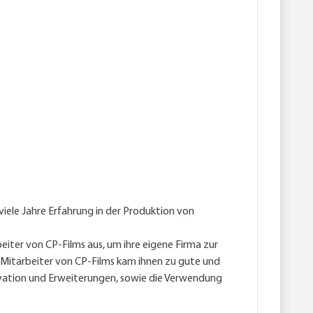
.
viele Jahre Erfahrung in der Produktion von
beiter von CP-Films aus, um ihre eigene Firma zur
n Mitarbeiter von CP-Films kam ihnen zu gute und
vation und Erweiterungen, sowie die Verwendung