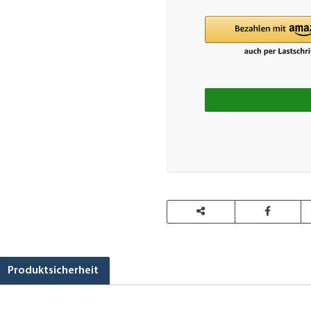
Loading
Produktsicherheit