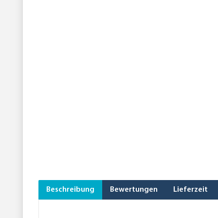
Beschreibung
Bewertungen
Lieferzeit