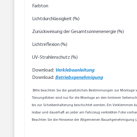
Farbton
Lichtdurchlässigkeit (%)
Zurückweisung der Gesamtsonnenenergie (%)
Lichtreflexion (%)
UV-Strahlenschutz (%)
Download:
Verklebeanleitung
Download:
Betriebsgenehmigung
Bitte beachten Sie die gesetzlichen Bestimmungen zur Montage v
Tönungsfolien sind nur für die Montage an den hinteren Seitensch
bis zur Scheibenhalterung beschichtet werden. Ein Verklemmen b
lesbar und dauerhaft an jeder am Fahrzeug verklebten Folie vorha
Beachten Sie die Hinweise der Allgemeinen Bauartgenehmigung (A