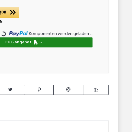
...
Komponenten werden geladen ...
PDF-Angebot