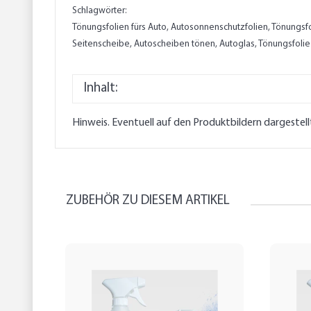
Schlagwörter:
Tönungsfolien fürs Auto, Autosonnenschutzfolien, Tönungsfo
Seitenscheibe, Autoscheiben tönen, Autoglas, Tönungsfolie s
Inhalt:
Hinweis. Eventuell auf den Produktbildern dargestel
ZUBEHÖR ZU DIESEM ARTIKEL