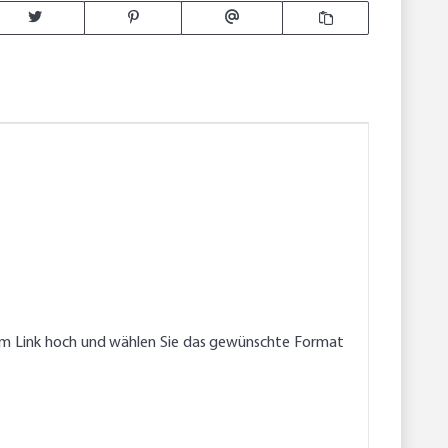
endem Link hoch und wählen Sie das gewünschte Format