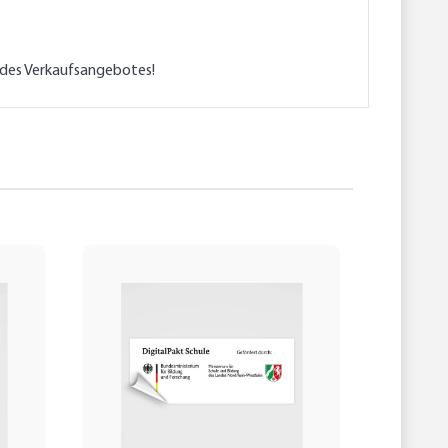
l des Verkaufsangebotes!