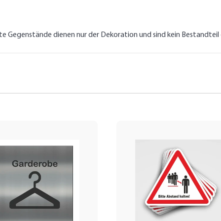
lte Gegenstände dienen nur der Dekoration und sind kein Bestandtei