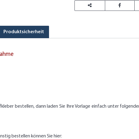
Produktsicherheit
nahme
ufkleber bestellen, dann laden Sie Ihre Vorlage einfach unter folg
nstig bestellen können Sie hier: