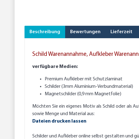
Beschreibung
Bewertungen
Lieferzeit
Schild Warenannahme, Aufkleber Warenan
verfügbare Medien:
Premium Aufkleber mit Schutzlaminat
Schilder (3mm Aluminium-Verbundmaterial)
Magnetschilder (0,9 mm Magnetfolie)
Möchten Sie ein eigenes Motiv als Schild oder als A
sowie Menge und Material aus:
Dateien drucken lassen
Schilder und Aufkleber online selbst gestalten und gü