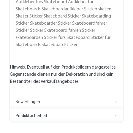
Aufkleber fürs Skateboard Aufkleber für
Skateboards Skateboardaufkleber Sticker skaten
Skater Sticker Skateboard Sticker Skateboarding
Sticker Skateboarder Sticker Skateboardfahrer
Sticker Sticker Skateboard fahren Sticker
skateboarden Sticker fürs Skateboard Sticker für
Skateboards Skateboardsticker
Hinweis. Eventuell auf den Produktbildern dargestellte
Gegenstände dienen nur der Dekoration und sind kein
Bestandteil des Verkaufsangebotes!
Bewertungen
Produktsicherheit