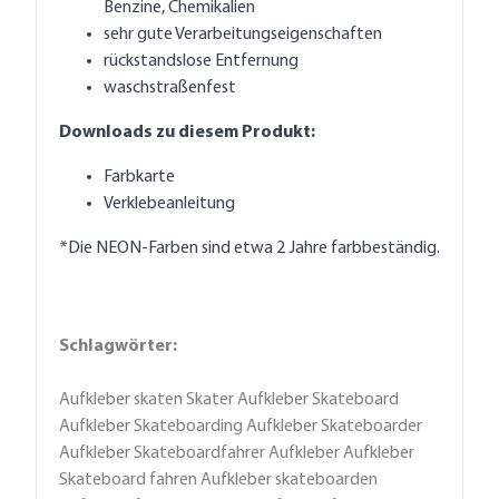
Benzine, Chemikalien
sehr gute Verarbeitungseigenschaften
rückstandslose Entfernung
waschstraßenfest
Downloads zu diesem Produkt:
Farbkarte
Verklebeanleitung
*Die NEON-Farben sind etwa 2 Jahre farbbeständig.
Schlagwörter:
Aufkleber skaten Skater Aufkleber Skateboard
Aufkleber Skateboarding Aufkleber Skateboarder
Aufkleber Skateboardfahrer Aufkleber Aufkleber
Skateboard fahren Aufkleber skateboarden