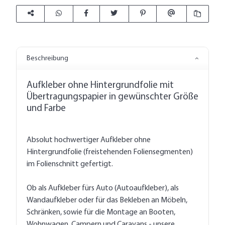
Beschreibung
Aufkleber ohne Hintergrundfolie mit
Übertragungspapier in gewünschter Größe
und Farbe
Absolut hochwertiger Aufkleber ohne
Hintergrundfolie (freistehenden Foliensegmenten)
im Folienschnitt gefertigt.
Ob als Aufkleber fürs Auto (Autoaufkleber), als
Wandaufkleber oder für das Bekleben an Möbeln,
Schränken, sowie für die Montage an Booten,
Wohnwagen, Campern und Caravans - unsere