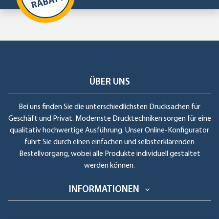
ÜBER UNS
Bei uns finden Sie die unterschiedlichsten Drucksachen für
Geschäft und Privat. Modernste Drucktechniken sorgen für eine
qualitativ hochwertige Ausführung. Unser Online-Konfigurator
führt Sie durch einen einfachen und selbsterklärenden
Bestellvorgang, wobei alle Produkte individuell gestaltet
werden können.
INFORMATIONEN