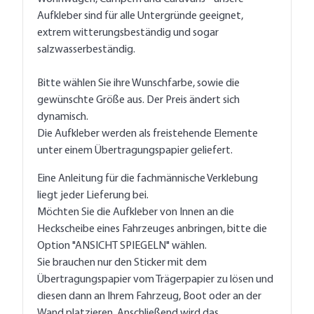
Aufkleber sind für alle Untergründe geeignet,
extrem witterungsbeständig und sogar
salzwasserbeständig.
Bitte wählen Sie ihre Wunschfarbe, sowie die
gewünschte Größe aus. Der Preis ändert sich
dynamisch.
Die Aufkleber werden als freistehende Elemente
unter einem Übertragungspapier geliefert.
Eine Anleitung für die fachmännische Verklebung
liegt jeder Lieferung bei.
Möchten Sie die Aufkleber von Innen an die
Heckscheibe eines Fahrzeuges anbringen, bitte die
Option "ANSICHT SPIEGELN" wählen.
Sie brauchen nur den Sticker mit dem
Übertragungspapier vom Trägerpapier zu lösen und
diesen dann an Ihrem Fahrzeug, Boot oder an der
Wand platzieren. Anschließend wird das