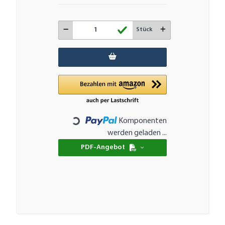
Stück
Komponenten
Loading...
werden geladen ...
PDF-Angebot