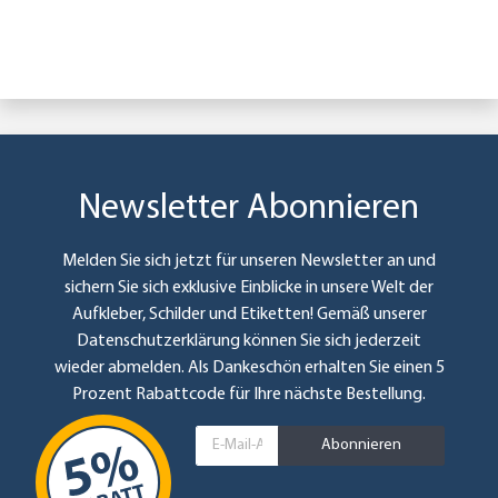
Newsletter Abonnieren
Melden Sie sich jetzt für unseren Newsletter an und
sichern Sie sich exklusive Einblicke in unsere Welt der
Aufkleber, Schilder und Etiketten! Gemäß unserer
Datenschutzerklärung
können Sie sich jederzeit
wieder abmelden. Als Dankeschön erhalten Sie einen 5
Prozent Rabattcode für Ihre nächste Bestellung.
Abonnieren