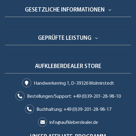
GESETZLICHE INFORMATIONEN
GEPRÜFTE LEISTUNG
AUFKLEBERDEALER STORE
Handwerkerring 1, D-39326 Wolmirstedt
Bestellungen/Support: +49 (0)39-201-28-98-10
Buchhaltung: +49 (0)39-201-28-98-17
info@aufkleberdealer.de