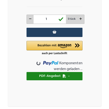
Stück
Komponenten
Loading...
werden geladen ...
PDF-Angebot