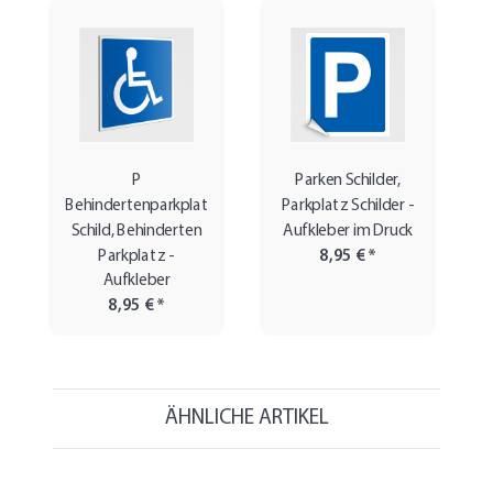
P
Parken Schilder,
Behindertenparkplatz
Parkplatz Schilder -
Schild, Behinderten
Aufkleber im Druck
Parkplatz -
8,95 €
*
Aufkleber
8,95 €
*
ÄHNLICHE ARTIKEL