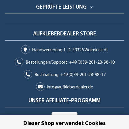
GEPRÜFTE LEISTUNG
AUFKLEBERDEALER STORE
Handwerkerring 1, D-39326 Wolmirstedt
Bestellungen/Support: +49 (0)39-201-28-98-10
Buchhaltung: +49 (0)39-201-28-98-17
info@aufkleberdealer.de
UNSER AFFILIATE-PROGRAMM
Dieser Shop verwendet Cookies
UNSERE ZAHLUNGSARTEN*