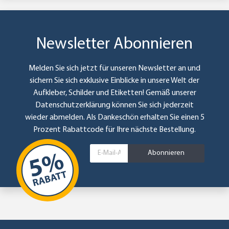
Newsletter Abonnieren
Melden Sie sich jetzt für unseren Newsletter an und
sichern Sie sich exklusive Einblicke in unsere Welt der
Aufkleber, Schilder und Etiketten! Gemäß unserer
Datenschutzerklärung
können Sie sich jederzeit
wieder abmelden. Als Dankeschön erhalten Sie einen 5
Prozent Rabattcode für Ihre nächste Bestellung.
Abonnieren