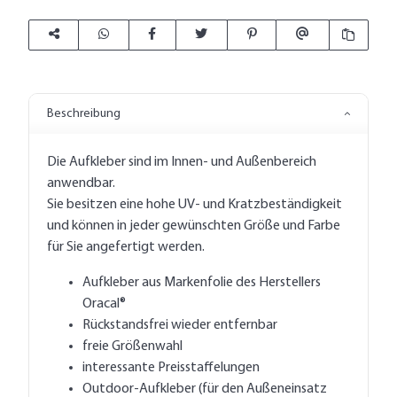
Beschreibung
Die Aufkleber sind im Innen- und Außenbereich
anwendbar.
Sie besitzen eine hohe UV- und Kratzbeständigkeit
und können in jeder gewünschten Größe und Farbe
für Sie angefertigt werden.
Aufkleber aus Markenfolie des Herstellers
Oracal®
Rückstandsfrei wieder entfernbar
freie Größenwahl
interessante Preisstaffelungen
Outdoor-Aufkleber (für den Außeneinsatz