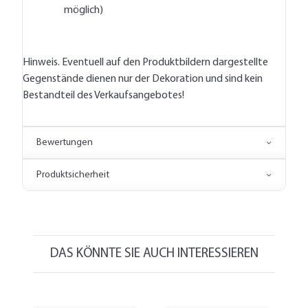
möglich)
Hinweis. Eventuell auf den Produktbildern dargestellte
Gegenstände dienen nur der Dekoration und sind kein
Bestandteil des Verkaufsangebotes!
Bewertungen
Produktsicherheit
DAS KÖNNTE SIE AUCH INTERESSIEREN