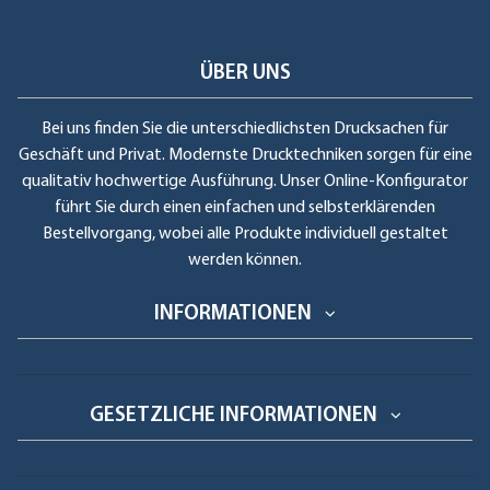
ÜBER UNS
Bei uns finden Sie die unterschiedlichsten Drucksachen für
Geschäft und Privat. Modernste Drucktechniken sorgen für eine
qualitativ hochwertige Ausführung. Unser Online-Konfigurator
führt Sie durch einen einfachen und selbsterklärenden
Bestellvorgang, wobei alle Produkte individuell gestaltet
werden können.
INFORMATIONEN
GESETZLICHE INFORMATIONEN