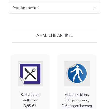
Produktsicherheit
ÄHNLICHE ARTIKEL
Raststätten
Gebotszeichen,
Aufkleber
Fußgängerweg,
3,95 €
*
Fußgängerüberweg