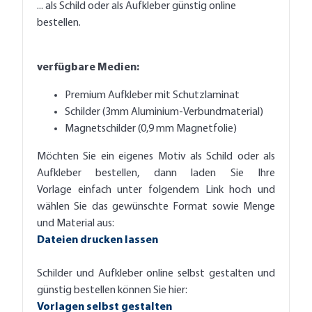
... als Schild oder als Aufkleber günstig online
bestellen.
verfügbare Medien:
Premium Aufkleber mit Schutzlaminat
Schilder (3mm Aluminium-Verbundmaterial)
Magnetschilder (0,9 mm Magnetfolie)
Möchten Sie ein eigenes Motiv als Schild oder als
Aufkleber bestellen, dann laden Sie Ihre
Vorlage einfach unter folgendem Link hoch und
wählen Sie das gewünschte Format sowie Menge
und Material aus:
Dateien drucken lassen
Schilder und Aufkleber online selbst gestalten und
günstig bestellen können Sie hier:
Vorlagen selbst gestalten