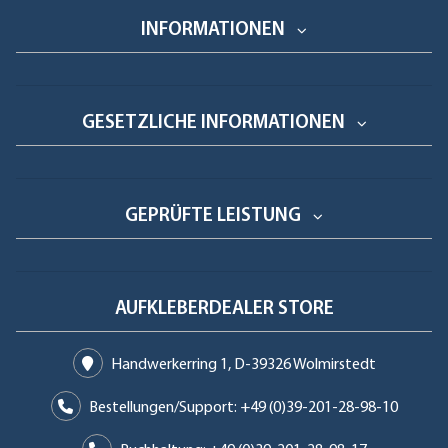
INFORMATIONEN
GESETZLICHE INFORMATIONEN
GEPRÜFTE LEISTUNG
AUFKLEBERDEALER STORE
Handwerkerring 1, D-39326 Wolmirstedt
Bestellungen/Support: +49 (0)39-201-28-98-10