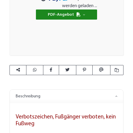
Loading...
werden geladen ...
PDF-Angebot
Beschreibung
Verbotszeichen, Fußgänger verboten, kein
Fußweg