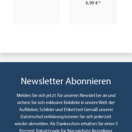
6,90 €
*
Newsletter Abonnieren
Melden Sie sich jetzt für unseren Newsletter an und
sichern Sie sich exklusive Einblicke in unsere Welt der
Aufkleber, Schilder und Etiketten! Gemäß unserer
Datenschutzerklärung
können Sie sich jederzeit
wieder abmelden. Als Dankeschön erhalten Sie einen 5
Prozent Rabattcode für Ihre nächste Bestellung.