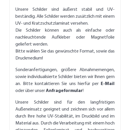
Unsere Schilder sind äußerst stabil und UV-
beständig. Alle Schilder werden zusätzlich mit einem
UV- und Kratzschutzlaminat versehen.
Die Schilder können auch als einfache oder
nachleuchtende Aufkleber oder Magnetfolie
geliefert werden.
Bitte wählen Sie das gewünschte Format, sowie das
Druckmedium!
Sonderanfertigungen, größere Abnahmemengen,
sowie individualisierte Schilder bieten wir Ihnen gern
an. Bitte kontaktieren Sie uns hierfür per
E-Mail
oder über unser
Anfrageformular
!
Unsere Schilder sind für den langfristigen
Außeneinsatz geeignet und zeichnen sich vor allem
durch Ihre hohe UV-Stabilität, im Druckbild und im
Material aus. Durch die Verarbeitung mit einem hoch