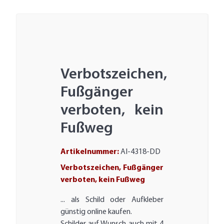
Verbotszeichen,
Fußgänger
verboten, kein
Fußweg
Artikelnummer:
AI-4318-DD
Verbotszeichen, Fußgänger
verboten, kein Fußweg
... als Schild oder Aufkleber
günstig online kaufen.