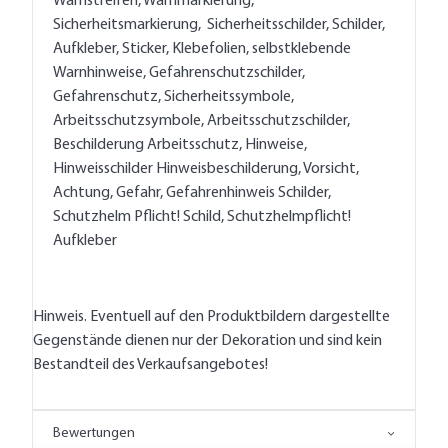
Warnstreifen, Warnmarkierung,
Sicherheitsmarkierung, Sicherheitsschilder, Schilder,
Aufkleber, Sticker, Klebefolien, selbstklebende
Warnhinweise, Gefahrenschutzschilder,
Gefahrenschutz, Sicherheitssymbole,
Arbeitsschutzsymbole, Arbeitsschutzschilder,
Beschilderung Arbeitsschutz, Hinweise,
Hinweisschilder Hinweisbeschilderung, Vorsicht,
Achtung, Gefahr, Gefahrenhinweis Schilder,
Schutzhelm Pflicht! Schild, Schutzhelmpflicht!
Aufkleber
Hinweis. Eventuell auf den Produktbildern dargestellte
Gegenstände dienen nur der Dekoration und sind kein
Bestandteil des Verkaufsangebotes!
Bewertungen