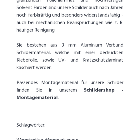
glänzenden Folienlaminat und hochwertigen
Solvent Farben sind unsere Schilder auch nach Jahren
noch farbkräftig und besonders widerstandsfähig -
auch bei mechanischen Beanspruchungen wie z. B.
häufiger Reinigung.
Sie bestehen aus 3 mm Aluminium Verbund
Schildermaterial, welche mit einer bedruckten
Klebefolie, sowie UV- und Kratzschutzlaminat
kaschiert werden.
Passendes Montagematerial für unsere Schilder
finden Sie in unserem
Schildershop -
Montagematerial
.
Schlagwörter: