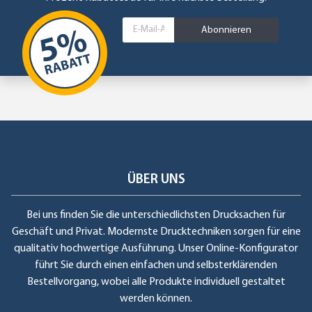
Abonnieren
ÜBER UNS
Bei uns finden Sie die unterschiedlichsten Drucksachen für
Geschäft und Privat. Modernste Drucktechniken sorgen für eine
qualitativ hochwertige Ausführung. Unser Online-Konfigurator
führt Sie durch einen einfachen und selbsterklärenden
Bestellvorgang, wobei alle Produkte individuell gestaltet
werden können.