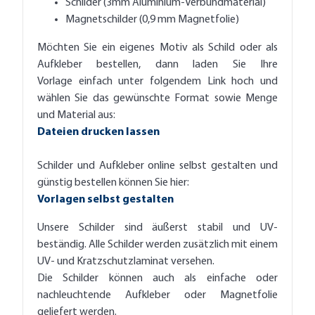
Schilder (3mm Aluminium-Verbundmaterial)
Magnetschilder (0,9 mm Magnetfolie)
Möchten Sie ein eigenes Motiv als Schild oder als
Aufkleber bestellen, dann laden Sie Ihre
Vorlage einfach unter folgendem Link hoch und
wählen Sie das gewünschte Format sowie Menge
und Material aus:
Dateien drucken lassen
Schilder und Aufkleber online selbst gestalten und
günstig bestellen können Sie hier:
Vorlagen selbst gestalten
Unsere Schilder sind äußerst stabil und UV-
beständig. Alle Schilder werden zusätzlich mit einem
UV- und Kratzschutzlaminat versehen.
Die Schilder können auch als einfache oder
nachleuchtende Aufkleber oder Magnetfolie
geliefert werden.