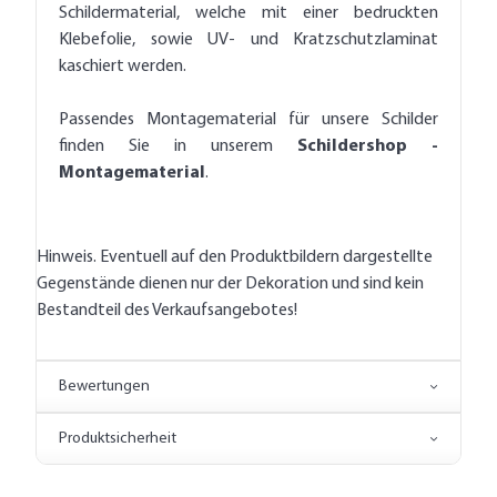
Schildermaterial, welche mit einer bedruckten
Klebefolie, sowie UV- und Kratzschutzlaminat
kaschiert werden.
Passendes Montagematerial für unsere Schilder
finden Sie in unserem
Schildershop -
Montagematerial
.
Hinweis. Eventuell auf den Produktbildern dargestellte
Gegenstände dienen nur der Dekoration und sind kein
Bestandteil des Verkaufsangebotes!
Bewertungen
Produktsicherheit