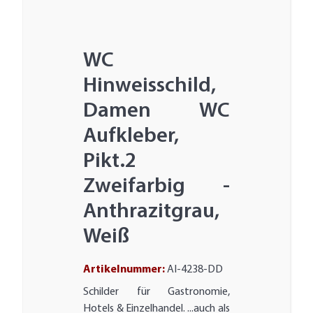
WC
Hinweisschild,
Damen WC
Aufkleber,
Pikt.2
Zweifarbig -
Anthrazitgrau,
Weiß
Artikelnummer:
AI-4238-DD
Schilder für Gastronomie,
Hotels & Einzelhandel. ...auch als