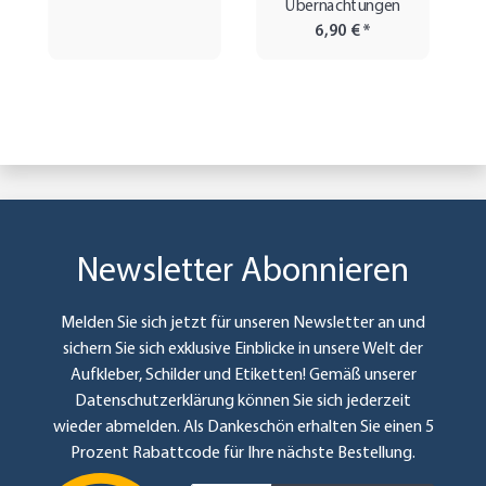
Übernachtungen
6,90 €
*
Newsletter Abonnieren
Melden Sie sich jetzt für unseren Newsletter an und
sichern Sie sich exklusive Einblicke in unsere Welt der
Aufkleber, Schilder und Etiketten! Gemäß unserer
Datenschutzerklärung
können Sie sich jederzeit
wieder abmelden. Als Dankeschön erhalten Sie einen 5
Prozent Rabattcode für Ihre nächste Bestellung.