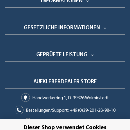
INFORMATIONEN
GESETZLICHE INFORMATIONEN
GEPRÜFTE LEISTUNG
AUFKLEBERDEALER STORE
Handwerkerring 1, D-39326 Wolmirstedt
Bestellungen/Support: +49 (0)39-201-28-98-10
Buchhaltung: +49 (0)39-201-28-98-17
Dieser Shop verwendet Cookies