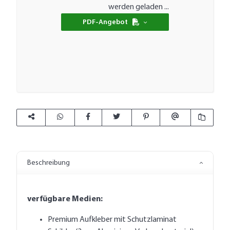
werden geladen ...
PDF-Angebot
Beschreibung
verfügbare Medien:
Premium Aufkleber mit Schutzlaminat