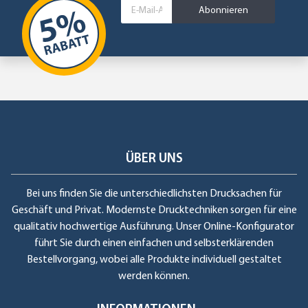
Abonnieren
ÜBER UNS
Bei uns finden Sie die unterschiedlichsten Drucksachen für
Geschäft und Privat. Modernste Drucktechniken sorgen für eine
qualitativ hochwertige Ausführung. Unser Online-Konfigurator
führt Sie durch einen einfachen und selbsterklärenden
Bestellvorgang, wobei alle Produkte individuell gestaltet
werden können.