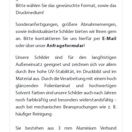
Bitte wählen Sie das gewünschte Format, sowie das
Druckmedium!
Sonderanfertigungen, größere Abnahmemengen,
sowie individualisierte Schilder bieten wir Ihnen gern
an. Bitte kontaktieren Sie uns hierfür per
E-Mail
oder über unser
Anfrageformular
!
Unsere Schilder sind für den langfristigen
Außeneinsatz geeignet und zeichnen sich vor allem
durch Ihre hohe UV-Stabilität, im Druckbild und im
Material aus. Durch die Verarbeitung mit einem hoch
glänzenden Folienlaminat und hochwertigen
Solvent Farben sind unsere Schilder auch nach Jahren
noch farbkräftig und besonders widerstandsfähig -
auch bei mechanischen Beanspruchungen wie z. B.
häufiger Reinigung.
Sie bestehen aus 3 mm Aluminium Verbund