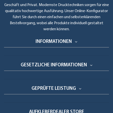
Geschäft und Privat. Modernste Drucktechniken sorgen für eine
qualitativ hochwertige Ausführung. Unser Online-Konfigurator
führt Sie durch einen einfachen und selbsterklärenden
Bestellvorgang, wobei alle Produkte individuell gestaltet
werden können.
INFORMATIONEN
GESETZLICHE INFORMATIONEN
GEPRÜFTE LEISTUNG
AUFKLEBERDEALER STORE