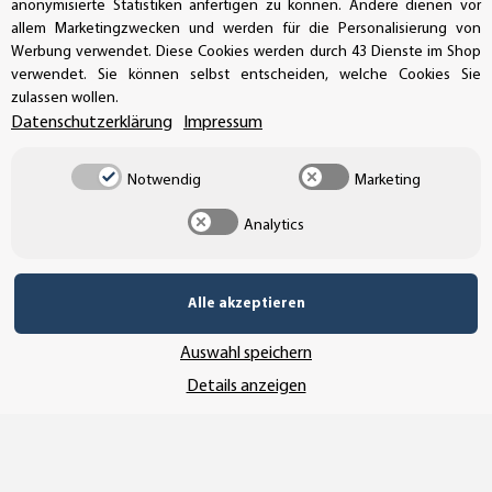
anonymisierte Statistiken anfertigen zu können. Andere dienen vor
allem Marketingzwecken und werden für die Personalisierung von
UNSER VERSANDDIENSTLEISTER
Werbung verwendet. Diese Cookies werden durch 43 Dienste im Shop
verwendet. Sie können selbst entscheiden, welche Cookies Sie
zulassen wollen.
Datenschutzerklärung
Impressum
Notwendig
Marketing
Analytics
Alle akzeptieren
Auswahl speichern
Vertrag widerrufen
Details anzeigen