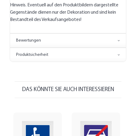
Hinweis. Eventuell auf den Produktbildern dargestellte
Gegenstände dienen nur der Dekoration und sind kein
Bestandteil des Verkaufsangebotes!
Bewertungen
Produktsicherheit
DAS KÖNNTE SIE AUCH INTERESSIEREN