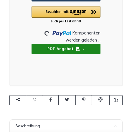
Loading...
Komponenten
werden geladen ...
PDF-Angebot
Beschreibung