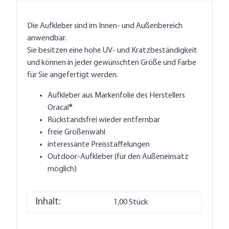
Die Aufkleber sind im Innen- und Außenbereich
anwendbar.
Sie besitzen eine hohe UV- und Kratzbeständigkeit
und können in jeder gewünschten Größe und Farbe
für Sie angefertigt werden.
Aufkleber aus Markenfolie des Herstellers
Oracal®
Rückstandsfrei wieder entfernbar
freie Größenwahl
interessante Preisstaffelungen
Outdoor-Aufkleber (für den Außeneinsatz
möglich)
Inhalt:
1,00 Stück