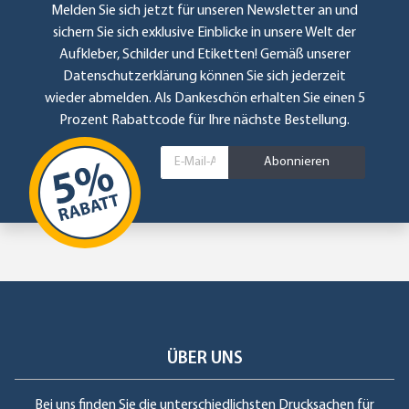
Melden Sie sich jetzt für unseren Newsletter an und
sichern Sie sich exklusive Einblicke in unsere Welt der
Aufkleber, Schilder und Etiketten! Gemäß unserer
Datenschutzerklärung
können Sie sich jederzeit
wieder abmelden. Als Dankeschön erhalten Sie einen 5
Prozent Rabattcode für Ihre nächste Bestellung.
Abonnieren
ÜBER UNS
Bei uns finden Sie die unterschiedlichsten Drucksachen für