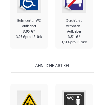
Behinderten WC
Durchfahrt
Aufkleber
verboten -
3,95 €
*
Aufkleber
3,95 € pro 1 Stück
3,51 €
*
3,51 € pro 1 Stück
ÄHNLICHE ARTIKEL