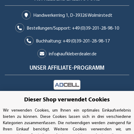
Handwerkerring 1, D-39326 Wolmirstedt
Bestellungen/Support: +49 (0)39-201-28-98-10
Buchhaltung: +49 (0)39-201-28-98-17
info@aufkleberdealer.de
UNSER AFFILIATE-PROGRAMM
UNSERE ZAHLUNGSARTEN*
Dieser Shop verwendet Cookies
Wir verwenden Cookies, um Ihnen ein optimales Einkaufserlebnis
bieten zu können. Diese Cookies lassen sich in drei verschiedene
SSL-Verschlüsselung
Kategorien zusammenfassen. Die notwendigen werden zwingend für
Ihren Einkauf benötigt. Weitere Cookies verwenden wir, um