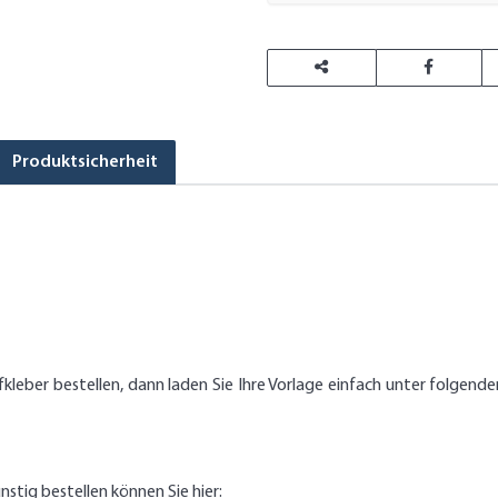
Produktsicherheit
ufkleber bestellen, dann laden Sie Ihre Vorlage einfach unter folg
nstig bestellen können Sie hier: