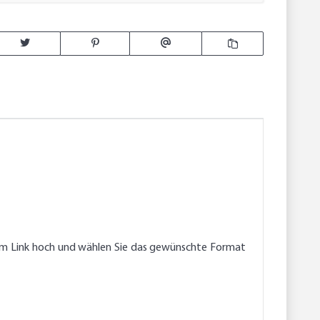
endem Link hoch und wählen Sie das gewünschte Format