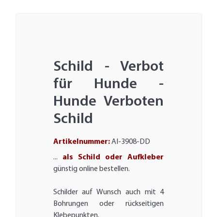
Schild - Verbot
für Hunde -
Hunde Verboten
Schild
Artikelnummer:
AI-3908-DD
...
als Schild oder Aufkleber
günstig online bestellen.
Schilder auf Wunsch auch mit 4
Bohrungen oder rückseitigen
Klebepunkten.