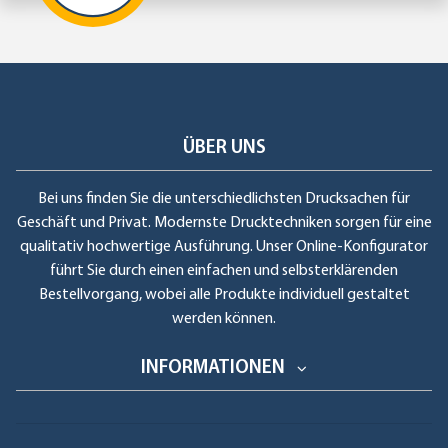
ÜBER UNS
Bei uns finden Sie die unterschiedlichsten Drucksachen für
Geschäft und Privat. Modernste Drucktechniken sorgen für eine
qualitativ hochwertige Ausführung. Unser Online-Konfigurator
führt Sie durch einen einfachen und selbsterklärenden
Bestellvorgang, wobei alle Produkte individuell gestaltet
werden können.
INFORMATIONEN