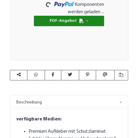
Komponenten
werden geladen ...
PDF-Angebot
Beschreibung
verfügbare Medien:
Premium Aufkleber mit Schutzlaminat