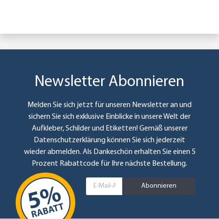
Newsletter Abonnieren
Melden Sie sich jetzt für unseren Newsletter an und
sichern Sie sich exklusive Einblicke in unsere Welt der
Aufkleber, Schilder und Etiketten! Gemäß unserer
Datenschutzerklärung
können Sie sich jederzeit
wieder abmelden. Als Dankeschön erhalten Sie einen 5
Prozent Rabattcode für Ihre nächste Bestellung.
Abonnieren