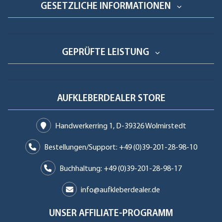
GESETZLICHE INFORMATIONEN
GEPRÜFTE LEISTUNG
AUFKLEBERDEALER STORE
Handwerkerring 1, D-39326 Wolmirstedt
Bestellungen/Support: +49 (0)39-201-28-98-10
Buchhaltung: +49 (0)39-201-28-98-17
info@aufkleberdealer.de
UNSER AFFILIATE-PROGRAMM