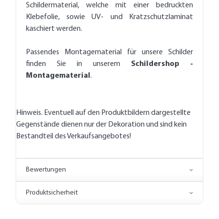
Schildermaterial, welche mit einer bedruckten
Klebefolie, sowie UV- und Kratzschutzlaminat
kaschiert werden.
Passendes Montagematerial für unsere Schilder
finden Sie in unserem
Schildershop -
Montagematerial
.
Hinweis. Eventuell auf den Produktbildern dargestellte
Gegenstände dienen nur der Dekoration und sind kein
Bestandteil des Verkaufsangebotes!
Bewertungen
Produktsicherheit