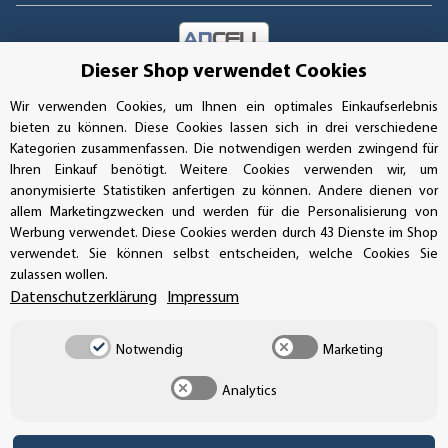
Dieser Shop verwendet Cookies
UNSERE ZAHLUNGSARTEN*
Wir verwenden Cookies, um Ihnen ein optimales Einkaufserlebnis
bieten zu können. Diese Cookies lassen sich in drei verschiedene
Kategorien zusammenfassen. Die notwendigen werden zwingend für
SSL-Verschlüsselung
Ihren Einkauf benötigt. Weitere Cookies verwenden wir, um
anonymisierte Statistiken anfertigen zu können. Andere dienen vor
allem Marketingzwecken und werden für die Personalisierung von
Werbung verwendet. Diese Cookies werden durch 43 Dienste im Shop
UNSER VERSANDDIENSTLEISTER
verwendet. Sie können selbst entscheiden, welche Cookies Sie
zulassen wollen.
Datenschutzerklärung
Impressum
Notwendig
Marketing
Analytics