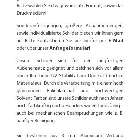
Bitte wählen Sie das gewünschte Format, sowie das
Druckmedium!
Sonderanfertigungen, größere Abnahmemengen,
sowie individualisierte Schilder bieten wir Ihnen gern
an. Bitte kontaktieren Sie uns hierfür per
E-Mail
oder über unser
Anfrageformular
!
Unsere Schilder sind für den langfristigen
Außeneinsatz geeignet und zeichnen sich vor allem
durch Ihre hohe UV-Stabilität, im Druckbild und im
Material aus. Durch die Verarbeitung mit einem hoch
glänzenden Folienlaminat und hochwertigen
Solvent Farben sind unsere Schilder auch nach Jahren
noch farbkräftig und besonders widerstandsfähig -
auch bei mechanischen Beanspruchungen wie z. B.
häufiger Reinigung.
Sie bestehen aus 3 mm Aluminium Verbund