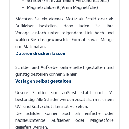
Schilder (3mm Aluminium-Verbundmaterial)
Magnetschilder (0,9 mm Magnetfolie)
Möchten Sie ein eigenes Motiv als Schild oder als
Aufkleber bestellen, dann laden Sie Ihre
Vorlage einfach unter folgendem Link hoch und
wählen Sie das gewünschte Format sowie Menge
und Material aus:
Dateien drucken lassen
Schilder und Aufkleber online selbst gestalten und
günstig bestellen können Sie hier:
Vorlagen selbst gestalten
Unsere Schilder sind äußerst stabil und UV-
beständig. Alle Schilder werden zusätzlich mit einem
UV- und Kratzschutzlaminat versehen.
Die Schilder können auch als einfache oder
nachleuchtende Aufkleber oder Magnetfolie
geliefert werden.