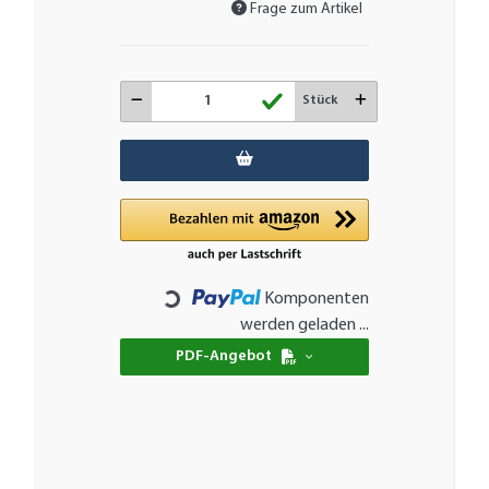
Frage zum Artikel
Stück
Komponenten
Loading...
werden geladen ...
PDF-Angebot