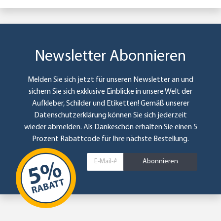
Newsletter Abonnieren
Melden Sie sich jetzt für unseren Newsletter an und
sichern Sie sich exklusive Einblicke in unsere Welt der
Aufkleber, Schilder und Etiketten! Gemäß unserer
Datenschutzerklärung
können Sie sich jederzeit
wieder abmelden. Als Dankeschön erhalten Sie einen 5
Prozent Rabattcode für Ihre nächste Bestellung.
Abonnieren