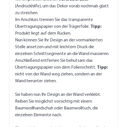
(Andrückhilfe), um das Dekor vorab nochmals glatt
zu streichen.
Im Anschluss trennen Sie das transparente
Übertragungspapier von der Trägerfolie.
Tipp:
Produkt liegt auf dem Rücken.
Nun können Sie Ihr Design an der vormarkierten
Stelle ansetzen und mit leichtem Druck die
einzelnen Schnittsegmente an die Wand massieren.
Anschließend entfernen Sie behutsam das
Übertragungspapier von dem Folienschnitt.
Tipp:
nicht von der Wand weg ziehen, sondern an der
Wand herunter ziehen.
Sie haben nun Ihr Design an der Wand verklebt.
Reiben Sie möglichst vorsichtig mit einem
Baumwollhandschuh oder Baumwolltuch, die
einzelnen Elemente nach.