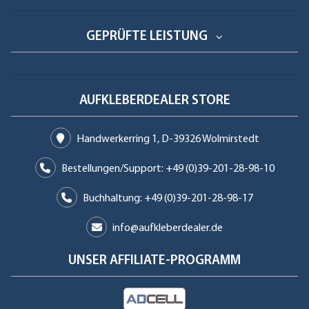
GEPRÜFTE LEISTUNG
AUFKLEBERDEALER STORE
Handwerkerring 1, D-39326 Wolmirstedt
Bestellungen/Support: +49 (0)39-201-28-98-10
Buchhaltung: +49 (0)39-201-28-98-17
info@aufkleberdealer.de
UNSER AFFILIATE-PROGRAMM