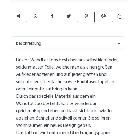
Beschreibung
Unsere Wandtattoos bestehen aus selbstklebender,
seidenmatter Folie, welche man als einen großen
Aufkleber abziehen und auf jeder glatten und
silikonfreien Oberfläche, sowie Rauhfaser Tapeten
oder Feinputz aufbringen kann.
Durch das spezielle Material aus dem ein
Wandtattoo besteht, hält es wunderbar
gleichmäßig und eben und lässt sich leicht wieder
abziehen. Schnell und stilvoll können Sie so Ihren
Wohnräumen ein neues Design geben.
Das Tattoo wird mit einem Übertragungspapier