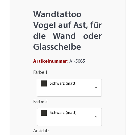
Wandtattoo
Vogel auf Ast, für
die Wand oder
Glasscheibe
Artikelnummer:
AI-5085
Farbe 1
Schwarz (matt)
Farbe 2
Schwarz (matt)
Ansicht: