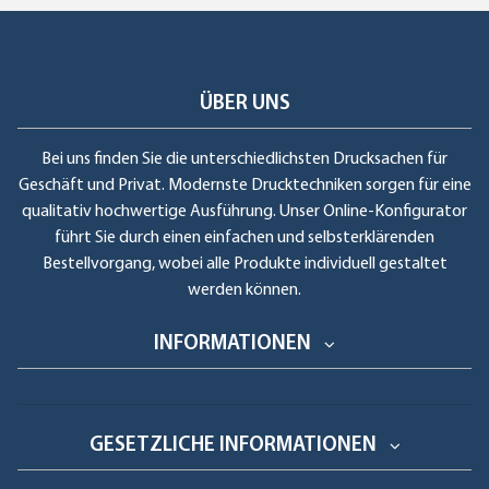
ÜBER UNS
Bei uns finden Sie die unterschiedlichsten Drucksachen für
Geschäft und Privat. Modernste Drucktechniken sorgen für eine
qualitativ hochwertige Ausführung. Unser Online-Konfigurator
führt Sie durch einen einfachen und selbsterklärenden
Bestellvorgang, wobei alle Produkte individuell gestaltet
werden können.
INFORMATIONEN
GESETZLICHE INFORMATIONEN