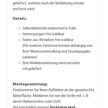
geliefert, welches nach der Verklebung wieder
entfernt wird.
Details:
Selbstklebende seidenmatte Folie
Abmessungen frei wählbar
Farbe: aus 44 Farben frei wählbar
(Die exakten Farbtöne können abhängig von
Ihrer Monitoreinstellung und Druckausgabe
variieren)
Eine Verklebeanleitung wird natürlich
mitgeliefert
Montageanleitung:
Positionieren Sie Ihren Aufkleber an der gewünschte
Klebefläche. Markieren Sie nun die Stelle mit z. B.
einem Klebestreifen oder Stift.
Wir empfehlen unseren
Verkleberakel