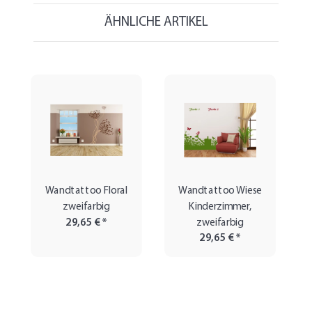
ÄHNLICHE ARTIKEL
Wandtattoo Floral
Wandtattoo Wiese
zweifarbig
Kinderzimmer,
29,65 €
*
zweifarbig
29,65 €
*