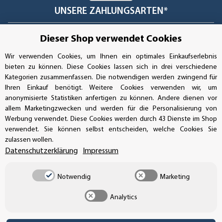
UNSERE ZAHLUNGSARTEN*
Dieser Shop verwendet Cookies
SSL-Verschlüsselung
Wir verwenden Cookies, um Ihnen ein optimales Einkaufserlebnis
bieten zu können. Diese Cookies lassen sich in drei verschiedene
Kategorien zusammenfassen. Die notwendigen werden zwingend für
Ihren Einkauf benötigt. Weitere Cookies verwenden wir, um
UNSER VERSANDDIENSTLEISTER
anonymisierte Statistiken anfertigen zu können. Andere dienen vor
allem Marketingzwecken und werden für die Personalisierung von
Werbung verwendet. Diese Cookies werden durch 43 Dienste im Shop
verwendet. Sie können selbst entscheiden, welche Cookies Sie
zulassen wollen.
Datenschutzerklärung
Impressum
Notwendig
Marketing
Analytics