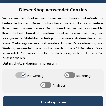
Dieser Shop verwendet Cookies
SSL-Verschlüsselung
Wir verwenden Cookies, um Ihnen ein optimales Einkaufserlebnis
bieten zu können. Diese Cookies lassen sich in drei verschiedene
Kategorien zusammenfassen. Die notwendigen werden zwingend für
Ihren Einkauf benötigt. Weitere Cookies verwenden wir, um
UNSER VERSANDDIENSTLEISTER
anonymisierte Statistiken anfertigen zu können. Andere dienen vor
allem Marketingzwecken und werden für die Personalisierung von
Werbung verwendet. Diese Cookies werden durch 43 Dienste im Shop
verwendet. Sie können selbst entscheiden, welche Cookies Sie
zulassen wollen.
Datenschutzerklärung
Impressum
Notwendig
Marketing
Analytics
Alle akzeptieren