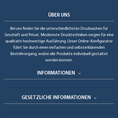
ÜBER UNS
Bei uns finden Sie die unterschiedlichsten Drucksachen für
Geschäft und Privat. Modernste Drucktechniken sorgen für eine
qualitativ hochwertige Ausführung. Unser Online-Konfigurator
führt Sie durch einen einfachen und selbsterklärenden
Bestellvorgang, wobei alle Produkte individuell gestaltet
werden können.
INFORMATIONEN
GESETZLICHE INFORMATIONEN