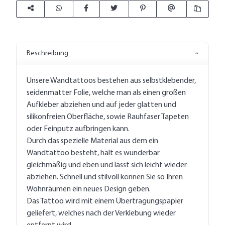
Beschreibung
Unsere Wandtattoos bestehen aus selbstklebender,
seidenmatter Folie, welche man als einen großen
Aufkleber abziehen und auf jeder glatten und
silikonfreien Oberfläche, sowie Rauhfaser Tapeten
oder Feinputz aufbringen kann.
Durch das spezielle Material aus dem ein
Wandtattoo besteht, hält es wunderbar
gleichmäßig und eben und lässt sich leicht wieder
abziehen. Schnell und stilvoll können Sie so Ihren
Wohnräumen ein neues Design geben.
Das Tattoo wird mit einem Übertragungspapier
geliefert, welches nach der Verklebung wieder