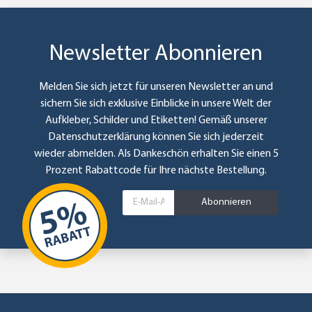
Newsletter Abonnieren
Melden Sie sich jetzt für unseren Newsletter an und
sichern Sie sich exklusive Einblicke in unsere Welt der
Aufkleber, Schilder und Etiketten! Gemäß unserer
Datenschutzerklärung
können Sie sich jederzeit
wieder abmelden. Als Dankeschön erhalten Sie einen 5
Prozent Rabattcode für Ihre nächste Bestellung.
Abonnieren