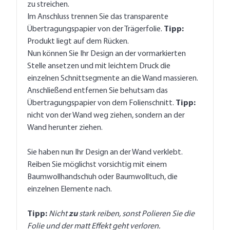
zu streichen.
Im Anschluss trennen Sie das transparente
Übertragungspapier von der Trägerfolie.
Tipp:
Produkt liegt auf dem Rücken.
Nun können Sie Ihr Design an der vormarkierten
Stelle ansetzen und mit leichtem Druck die
einzelnen Schnittsegmente an die Wand massieren.
Anschließend entfernen Sie behutsam das
Übertragungspapier von dem Folienschnitt.
Tipp:
nicht von der Wand weg ziehen, sondern an der
Wand herunter ziehen.
Sie haben nun Ihr Design an der Wand verklebt.
Reiben Sie möglichst vorsichtig mit einem
Baumwollhandschuh oder Baumwolltuch, die
einzelnen Elemente nach.
Tipp:
Nicht
zu
stark reiben, sonst Polieren Sie die
Folie und der matt Effekt geht verloren.