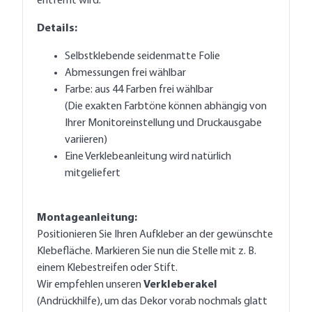
entfernt wird.
Details:
Selbstklebende seidenmatte Folie
Abmessungen frei wählbar
Farbe: aus 44 Farben frei wählbar
(Die exakten Farbtöne können abhängig von
Ihrer Monitoreinstellung und Druckausgabe
variieren)
Eine Verklebeanleitung wird natürlich
mitgeliefert
Montageanleitung:
Positionieren Sie Ihren Aufkleber an der gewünschte
Klebefläche. Markieren Sie nun die Stelle mit z. B.
einem Klebestreifen oder Stift.
Wir empfehlen unseren
Verkleberakel
(Andrückhilfe), um das Dekor vorab nochmals glatt