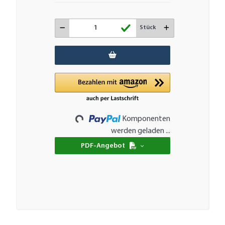
Stück
Loading...
Komponenten
werden geladen ...
PDF-Angebot