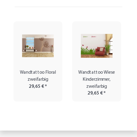
Wandtattoo Floral
Wandtattoo Wiese
zweifarbig
Kinderzimmer,
29,65 €
*
zweifarbig
29,65 €
*