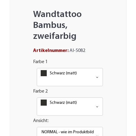
Wandtattoo
Bambus,
zweifarbig
Artikelnummer:
AI-5082
Farbe 1
Schwarz (matt)
Farbe 2
Schwarz (matt)
Ansicht:
NORMAL - wie im Produktbild