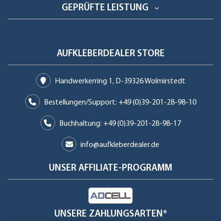
GEPRÜFTE LEISTUNG
AUFKLEBERDEALER STORE
Handwerkerring 1, D-39326 Wolmirstedt
Bestellungen/Support: +49 (0)39-201-28-98-10
Buchhaltung: +49 (0)39-201-28-98-17
info@aufkleberdealer.de
UNSER AFFILIATE-PROGRAMM
UNSERE ZAHLUNGSARTEN*