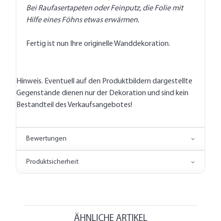
Bei Raufasertapeten oder Feinputz, die Folie mit
Hilfe eines Föhns etwas erwärmen.
Fertig ist nun Ihre originelle Wanddekoration.
Hinweis. Eventuell auf den Produktbildern dargestellte
Gegenstände dienen nur der Dekoration und sind kein
Bestandteil des Verkaufsangebotes!
Bewertungen
Produktsicherheit
ÄHNLICHE ARTIKEL