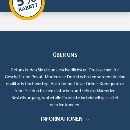
ÜBER UNS
Bei uns finden Sie die unterschiedlichsten Drucksachen für
Geschäft und Privat. Modernste Drucktechniken sorgen für eine
qualitativ hochwertige Ausführung. Unser Online-Konfigurator
führt Sie durch einen einfachen und selbsterklärenden
Bestellvorgang, wobei alle Produkte individuell gestaltet
werden können.
INFORMATIONEN