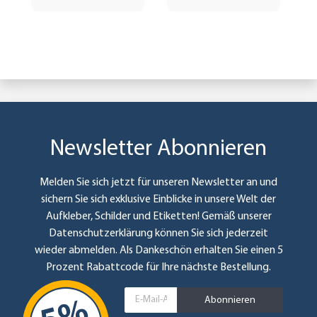
Newsletter Abonnieren
Melden Sie sich jetzt für unseren Newsletter an und
sichern Sie sich exklusive Einblicke in unsere Welt der
Aufkleber, Schilder und Etiketten! Gemäß unserer
Datenschutzerklärung
können Sie sich jederzeit
wieder abmelden. Als Dankeschön erhalten Sie einen 5
Prozent Rabattcode für Ihre nächste Bestellung.
Abonnieren