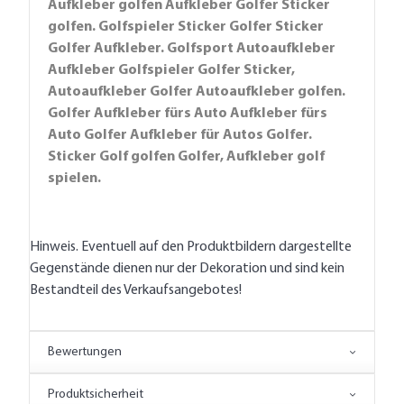
Aufkleber golfen Aufkleber Golfer Sticker
golfen. Golfspieler Sticker Golfer Sticker
Golfer Aufkleber. Golfsport Autoaufkleber
Aufkleber Golfspieler Golfer Sticker,
Autoaufkleber Golfer Autoaufkleber golfen.
Golfer Aufkleber fürs Auto Aufkleber fürs
Auto Golfer Aufkleber für Autos Golfer.
Sticker Golf golfen Golfer, Aufkleber golf
spielen.
Hinweis. Eventuell auf den Produktbildern dargestellte
Gegenstände dienen nur der Dekoration und sind kein
Bestandteil des Verkaufsangebotes!
Bewertungen
Produktsicherheit