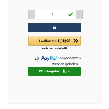
Komponenten
Loading...
werden geladen ...
PDF-Angebot