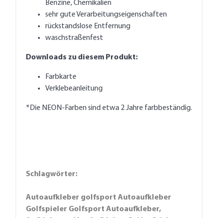
Benzine, Chemikalien
sehr gute Verarbeitungseigenschaften
rückstandslose Entfernung
waschstraßenfest
Downloads zu diesem Produkt:
Farbkarte
Verklebeanleitung
*Die NEON-Farben sind etwa 2 Jahre farbbeständig.
Schlagwörter:
Autoaufkleber golfsport Autoaufkleber
Golfspieler Golfsport Autoaufkleber,