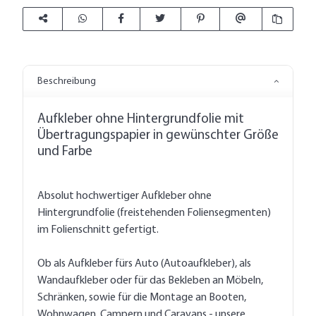
Beschreibung
Aufkleber ohne Hintergrundfolie mit
Übertragungspapier in gewünschter Größe
und Farbe
Absolut hochwertiger Aufkleber ohne
Hintergrundfolie (freistehenden Foliensegmenten)
im Folienschnitt gefertigt.
Ob als Aufkleber fürs Auto (Autoaufkleber), als
Wandaufkleber oder für das Bekleben an Möbeln,
Schränken, sowie für die Montage an Booten,
Wohnwagen, Campern und Caravans - unsere