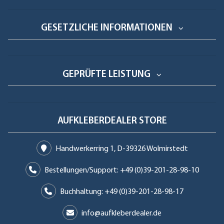
GESETZLICHE INFORMATIONEN
GEPRÜFTE LEISTUNG
AUFKLEBERDEALER STORE
Handwerkerring 1, D-39326 Wolmirstedt
Bestellungen/Support: +49 (0)39-201-28-98-10
Buchhaltung: +49 (0)39-201-28-98-17
info@aufkleberdealer.de