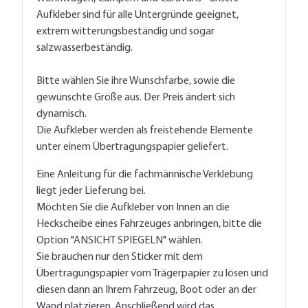
Aufkleber sind für alle Untergründe geeignet,
extrem witterungsbeständig und sogar
salzwasserbeständig.
Bitte wählen Sie ihre Wunschfarbe, sowie die
gewünschte Größe aus. Der Preis ändert sich
dynamisch.
Die Aufkleber werden als freistehende Elemente
unter einem Übertragungspapier geliefert.
Eine Anleitung für die fachmännische Verklebung
liegt jeder Lieferung bei.
Möchten Sie die Aufkleber von Innen an die
Heckscheibe eines Fahrzeuges anbringen, bitte die
Option "ANSICHT SPIEGELN" wählen.
Sie brauchen nur den Sticker mit dem
Übertragungspapier vom Trägerpapier zu lösen und
diesen dann an Ihrem Fahrzeug, Boot oder an der
Wand platzieren. Anschließend wird das