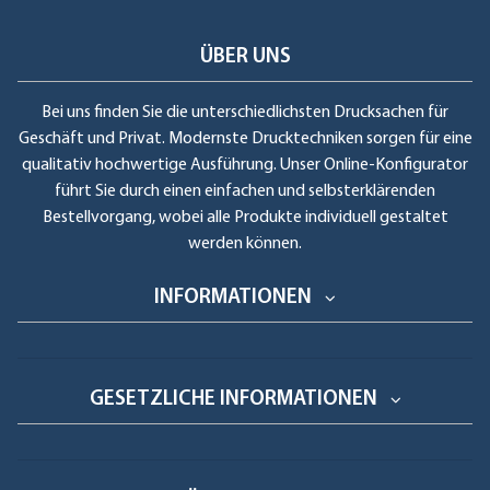
ÜBER UNS
Bei uns finden Sie die unterschiedlichsten Drucksachen für
Geschäft und Privat. Modernste Drucktechniken sorgen für eine
qualitativ hochwertige Ausführung. Unser Online-Konfigurator
führt Sie durch einen einfachen und selbsterklärenden
Bestellvorgang, wobei alle Produkte individuell gestaltet
werden können.
INFORMATIONEN
GESETZLICHE INFORMATIONEN