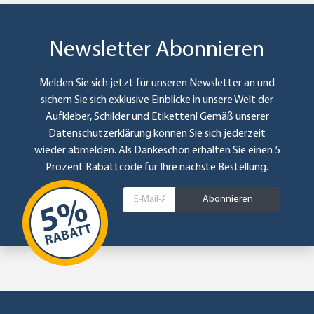
Newsletter Abonnieren
Melden Sie sich jetzt für unseren Newsletter an und
sichern Sie sich exklusive Einblicke in unsere Welt der
Aufkleber, Schilder und Etiketten! Gemäß unserer
Datenschutzerklärung
können Sie sich jederzeit
wieder abmelden. Als Dankeschön erhalten Sie einen 5
Prozent Rabattcode für Ihre nächste Bestellung.
Abonnieren