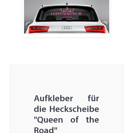
Aufkleber für
die Heckscheibe
"Queen of the
Road"