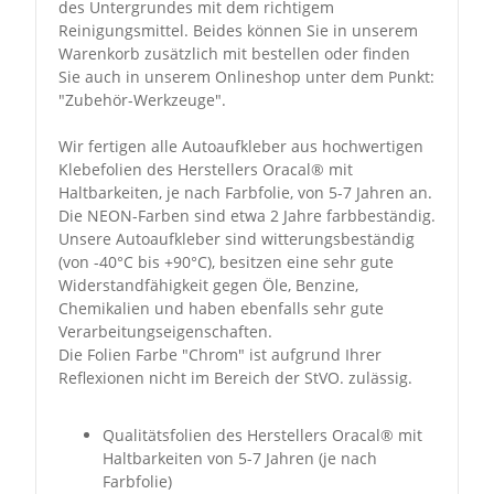
des Untergrundes mit dem richtigem
Reinigungsmittel. Beides können Sie in unserem
Warenkorb zusätzlich mit bestellen oder finden
Sie auch in unserem Onlineshop unter dem Punkt:
"Zubehör-Werkzeuge".
Wir fertigen alle Autoaufkleber aus hochwertigen
Klebefolien des Herstellers Oracal® mit
Haltbarkeiten, je nach Farbfolie, von 5-7 Jahren an.
Die NEON-Farben sind etwa 2 Jahre farbbeständig.
Unsere Autoaufkleber sind witterungsbeständig
(von -40°C bis +90°C), besitzen eine sehr gute
Widerstandfähigkeit gegen Öle, Benzine,
Chemikalien und haben ebenfalls sehr gute
Verarbeitungseigenschaften.
Die Folien Farbe "Chrom" ist aufgrund Ihrer
Reflexionen nicht im Bereich der StVO. zulässig.
Qualitätsfolien des Herstellers Oracal® mit
Haltbarkeiten von 5-7 Jahren (je nach
Farbfolie)