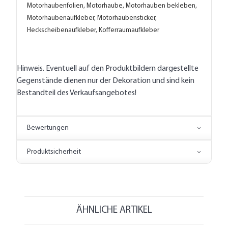
Motorhaubenfolien, Motorhaube, Motorhauben bekleben,
Motorhaubenaufkleber, Motorhaubensticker,
Heckscheibenaufkleber, Kofferraumaufkleber
Hinweis. Eventuell auf den Produktbildern dargestellte
Gegenstände dienen nur der Dekoration und sind kein
Bestandteil des Verkaufsangebotes!
Bewertungen
Produktsicherheit
ÄHNLICHE ARTIKEL