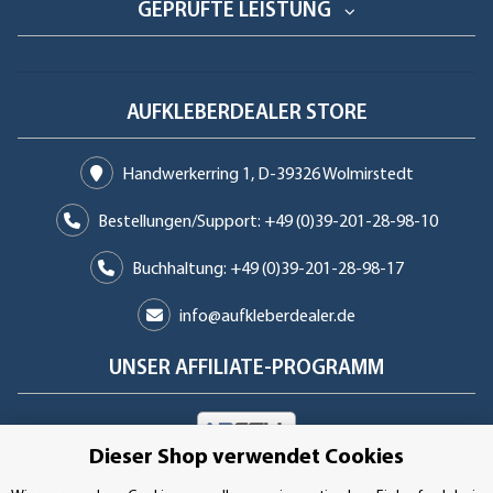
GEPRÜFTE LEISTUNG
AUFKLEBERDEALER STORE
Handwerkerring 1, D-39326 Wolmirstedt
Bestellungen/Support: +49 (0)39-201-28-98-10
Buchhaltung: +49 (0)39-201-28-98-17
info@aufkleberdealer.de
UNSER AFFILIATE-PROGRAMM
Dieser Shop verwendet Cookies
UNSERE ZAHLUNGSARTEN*