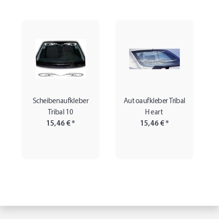
Scheibenaufkleber
Autoaufkleber Tribal
Tribal 10
Heart
15,46 €
*
15,46 €
*