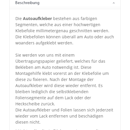
Beschreibung
Die
Autoaufkleber
bestehen aus farbigen
Segmenten, welche aus einer hochwertigen
Klebefolie millimetergenau geschnitten werden.
Die Klebefolien können überall am Auto oder auch
woanders aufgeklebt werden.
Sie werden von uns mit einem
Übertragungspapier geliefert, welches für das
Bekleben am Auto notwendig ist. Diese
Montagehilfe klebt vorerst an der Klebefolie um
diese zu fixieren. Nach der Montage der
Autoaufkleber wird diese wieder entfernt. Es
bleiben lediglich die selbstklebenden
Foliensegmente auf dem Lack oder der
Heckscheibe zurück.
Die Autoaufkleber und Folien lassen sich jederzeit
wieder vom Lack entfernen und beschädigen
diesen nicht.