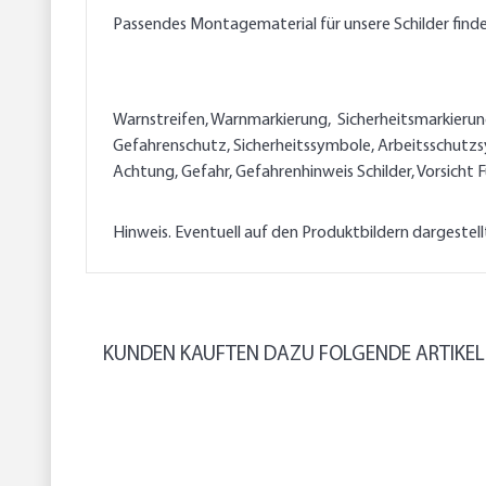
Passendes Montagematerial für unsere Schilder find
Warnstreifen, Warnmarkierung, Sicherheitsmarkierung, 
Gefahrenschutz, Sicherheitssymbole, Arbeitsschutzsy
Achtung, Gefahr, Gefahrenhinweis Schilder, Vorsicht
Hinweis. Eventuell auf den Produktbildern dargestel
KUNDEN KAUFTEN DAZU FOLGENDE ARTIKEL