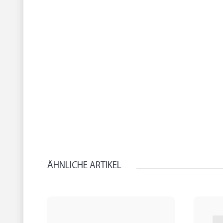
ÄHNLICHE ARTIKEL