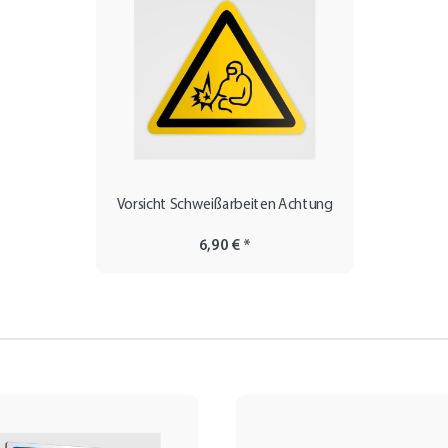
Vorsicht Schweißarbeiten Achtung
6,90 €
*