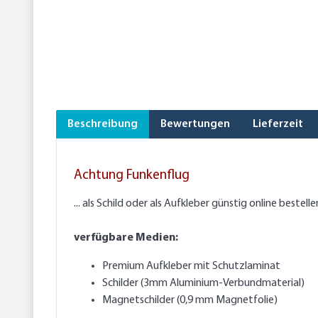
Beschreibung
Bewertungen
Lieferzeit
Achtung Funkenflug
... als Schild oder als Aufkleber günstig online bestelle
verfügbare Medien:
Premium Aufkleber mit Schutzlaminat
Schilder (3mm Aluminium-Verbundmaterial)
Magnetschilder (0,9 mm Magnetfolie)