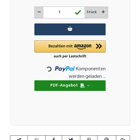
Stück
Komponenten
Loading...
werden geladen ...
PDF-Angebot