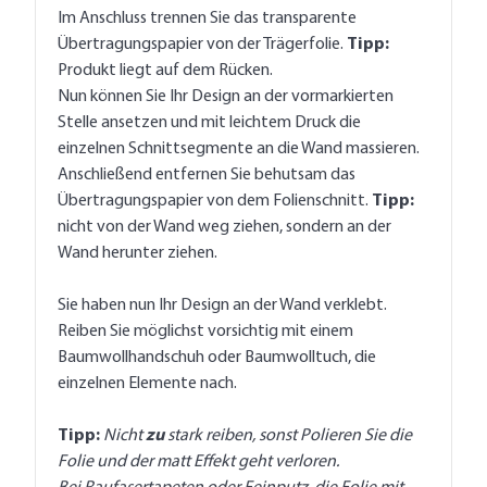
Im Anschluss trennen Sie das transparente
Übertragungspapier von der Trägerfolie.
Tipp:
Produkt liegt auf dem Rücken.
Nun können Sie Ihr Design an der vormarkierten
Stelle ansetzen und mit leichtem Druck die
einzelnen Schnittsegmente an die Wand massieren.
Anschließend entfernen Sie behutsam das
Übertragungspapier von dem Folienschnitt.
Tipp:
nicht von der Wand weg ziehen, sondern an der
Wand herunter ziehen.
Sie haben nun Ihr Design an der Wand verklebt.
Reiben Sie möglichst vorsichtig mit einem
Baumwollhandschuh oder Baumwolltuch, die
einzelnen Elemente nach.
Tipp:
Nicht
zu
stark reiben, sonst Polieren Sie die
Folie und der matt Effekt geht verloren.