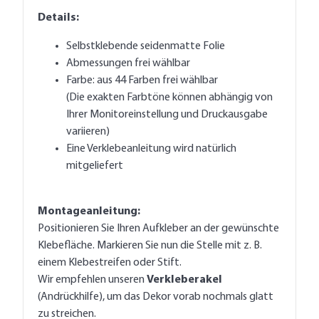
Details:
Selbstklebende seidenmatte Folie
Abmessungen frei wählbar
Farbe: aus 44 Farben frei wählbar
(Die exakten Farbtöne können abhängig von
Ihrer Monitoreinstellung und Druckausgabe
variieren)
Eine Verklebeanleitung wird natürlich
mitgeliefert
Montageanleitung:
Positionieren Sie Ihren Aufkleber an der gewünschte
Klebefläche. Markieren Sie nun die Stelle mit z. B.
einem Klebestreifen oder Stift.
Wir empfehlen unseren
Verkleberakel
(Andrückhilfe), um das Dekor vorab nochmals glatt
zu streichen.