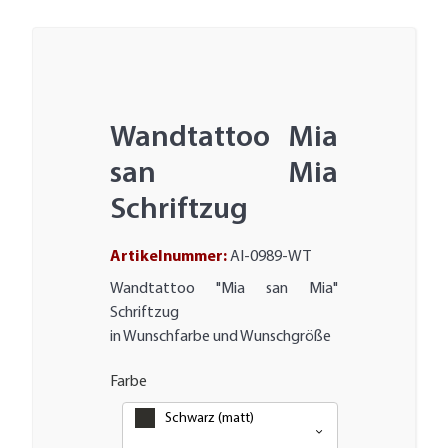
Wandtattoo Mia
san Mia
Schriftzug
Artikelnummer:
AI-0989-WT
Wandtattoo "Mia san Mia"
Schriftzug
in Wunschfarbe und Wunschgröße
Farbe
Schwarz (matt)