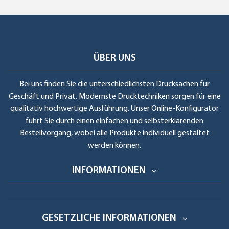
ÜBER UNS
Bei uns finden Sie die unterschiedlichsten Drucksachen für
Geschäft und Privat. Modernste Drucktechniken sorgen für eine
qualitativ hochwertige Ausführung. Unser Online-Konfigurator
führt Sie durch einen einfachen und selbsterklärenden
Bestellvorgang, wobei alle Produkte individuell gestaltet
werden können.
INFORMATIONEN
GESETZLICHE INFORMATIONEN