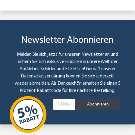
Newsletter Abonnieren
Melden Sie sich jetzt für unseren Newsletter an und
sichern Sie sich exklusive Einblicke in unsere Welt der
Aufkleber, Schilder und Etiketten! Gemäß unserer
Datenschutzerklärung
können Sie sich jederzeit
wieder abmelden. Als Dankeschön erhalten Sie einen 5
Prozent Rabattcode für Ihre nächste Bestellung.
Abonnieren