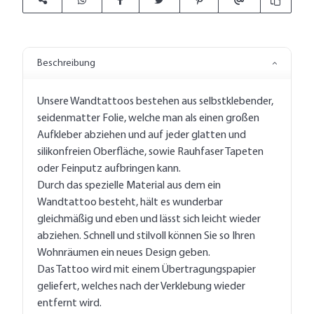
Beschreibung
Unsere Wandtattoos bestehen aus selbstklebender,
seidenmatter Folie, welche man als einen großen
Aufkleber abziehen und auf jeder glatten und
silikonfreien Oberfläche, sowie Rauhfaser Tapeten
oder Feinputz aufbringen kann.
Durch das spezielle Material aus dem ein
Wandtattoo besteht, hält es wunderbar
gleichmäßig und eben und lässt sich leicht wieder
abziehen. Schnell und stilvoll können Sie so Ihren
Wohnräumen ein neues Design geben.
Das Tattoo wird mit einem Übertragungspapier
geliefert, welches nach der Verklebung wieder
entfernt wird.