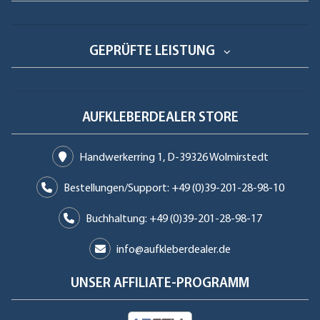
GEPRÜFTE LEISTUNG
AUFKLEBERDEALER STORE
Handwerkerring 1, D-39326 Wolmirstedt
Bestellungen/Support: +49 (0)39-201-28-98-10
Buchhaltung: +49 (0)39-201-28-98-17
info@aufkleberdealer.de
UNSER AFFILIATE-PROGRAMM